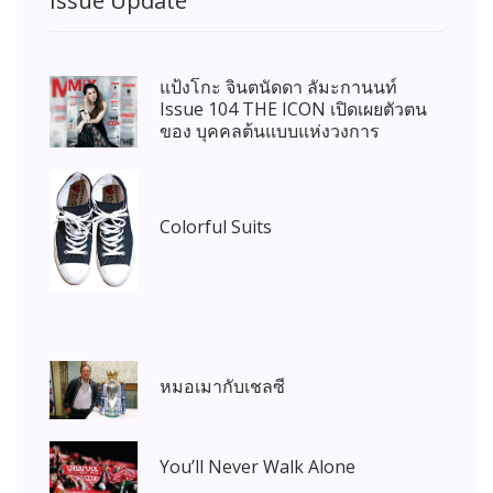
Issue Update
แป้งโกะ จินตนัดดา ลัมะกานนท์
Issue 104 THE ICON เปิดเผยตัวตน
ของ บุคคลต้นแบบแห่งวงการ
Colorful Suits
หมอเมากับเชลซี
You’ll Never Walk Alone