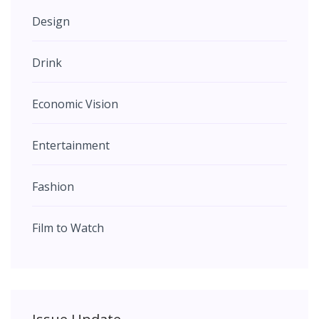
Design
Drink
Economic Vision
Entertainment
Fashion
Film to Watch