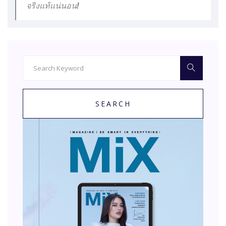
จริงแท้แน่นอน!
SEARCH