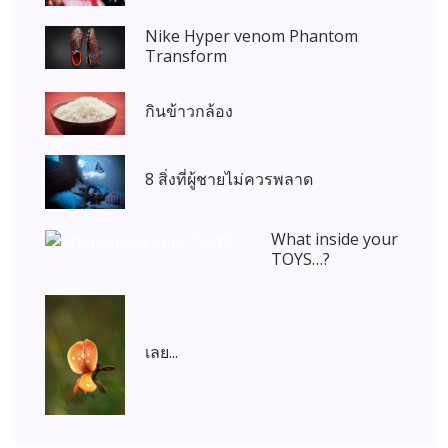
Nike Hyper venom Phantom
Transform
กินข้าวกล้อง
8 สิ่งที่ผู้ชายไม่ควรพลาด
What inside your
TOYS…?
เลย...