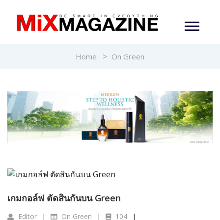
Home
On Green
เกมกอล์ฟ ตัดสินกันบน Green
Editor
On Green
104