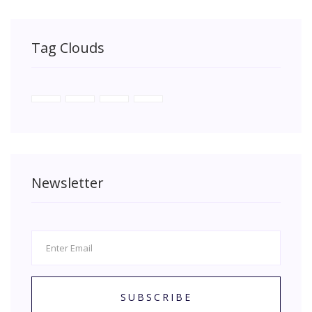
Tag Clouds
Newsletter
SUBSCRIBE