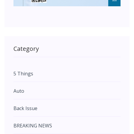
Category
5 Things
Auto
Back Issue
BREAKING NEWS