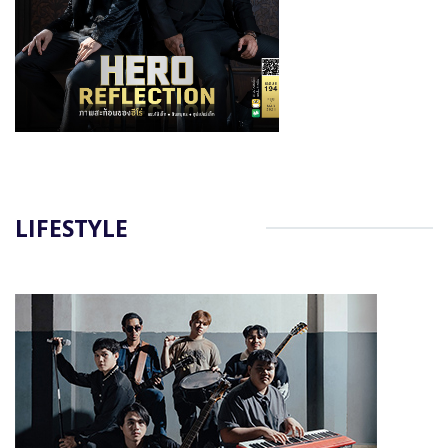
LIFESTYLE