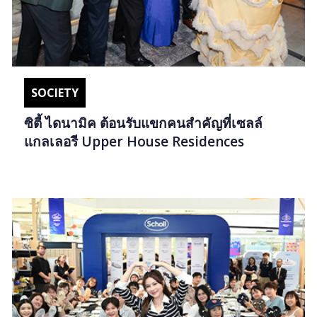
SOCIETY
ซิตี้ ไดนามิค ต้อนรับแขกคนสำคัญที่เซลล์
แกลเลอรี Upper House Residences