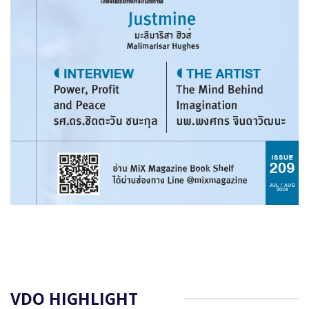
VDO HIGHLIGHT