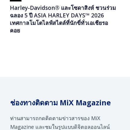
Harley-Davidson® และโซดาสิงห์ ชวนร่วม
ฉลอง 5 ปี ASIA HARLEY DAYS™ 2026
เทศกาลโมโตไลฟ์สไตล์ที่นักขี่ทั่วเอเชียรอ
คอย
ช่องทางติดตาม MiX Magazine
ท่านสามารถกดติดตามข่าวสารของ MiX
Magazine และชมในรูปแบบดิจิตอลออนไลน์