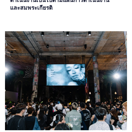
และสมพระเกียรติ