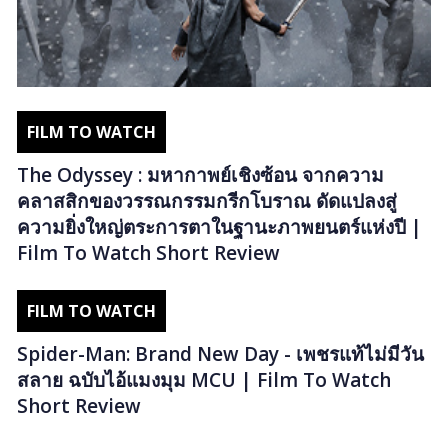
FILM TO WATCH
The Odyssey : มหากาพย์เชิงซ้อน จากความ
คลาสสิกของวรรณกรรมกรีกโบราณ ดัดแปลงสู่
ความยิ่งใหญ่ตระการตาในฐานะภาพยนตร์แห่งปี |
Film To Watch Short Review
FILM TO WATCH
Spider-Man: Brand New Day - เพชรแท้ไม่มีวัน
สลาย ฉบับไอ้แมงมุม MCU | Film To Watch
Short Review