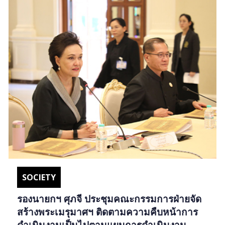
SOCIETY
รองนายกฯ ศุภจี ประชุมคณะกรรมการฝ่ายจัด
สร้างพระเมรุมาศฯ ติดตามความคืบหน้าการ
ดำเนินงานเป็นไปตามแผนการดำเนินงาน