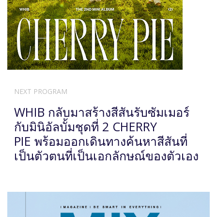
NEXT PROGRAM
WHIB กลับมาสร้างสีสันรับซัมเมอร์
กับมินิอัลบั้มชุดที่ 2 CHERRY
PIE พร้อมออกเดินทางค้นหาสีสันที่
เป็นตัวตนที่เป็นเอกลักษณ์ของตัวเอง