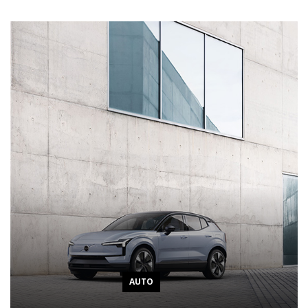
AUTO
AUTO