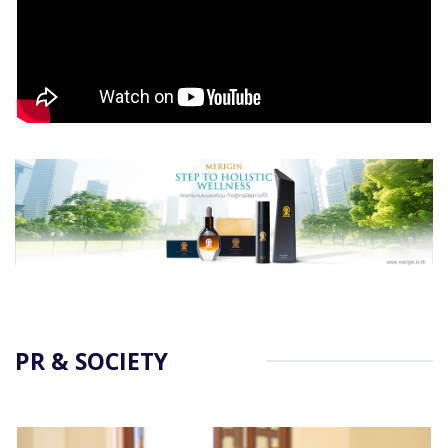
PR & SOCIETY