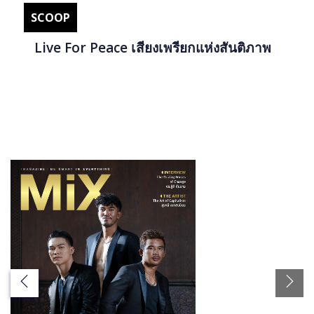
SCOOP
Live For Peace เสียงเพรียกแห่งสันติภาพ