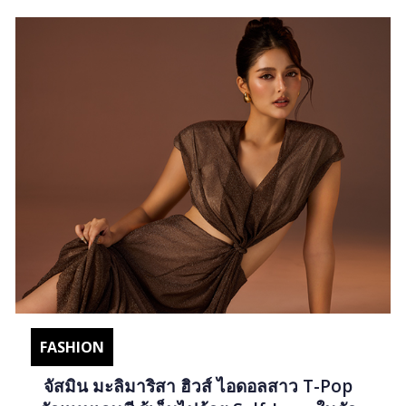
FASHION
จัสมิน มะลิมาริสา ฮิวส์ ไอดอลสาว T-Pop