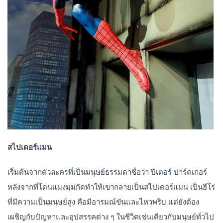
สไปเดอร์แมน
เริ่มต้นจากตัวละครที่เป็นมนุษย์ธรรมดาชื่อว่า ปีเตอร์ ปาร์คเกอร์
หลังจากที่โดนแมงมุมกัดทำให้เขากลายเป็นสไปเดอร์แมน เป็นฮีโร่
ที่มีความเป็นมนุษย์สูง คือมีอารมณ์ขันและไหวพริบ แต่ยังต้อง
เผชิญกับปัญหาและอุปสรรคต่าง ๆ ในชีวิตเช่นเดียวกับมนุษย์ทั่วไป