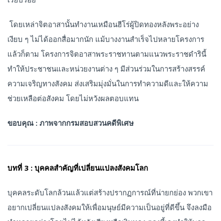
โดยเหล่าจิตอาสานั้นทำงานเหมือนฮีโร่ผู้ปิดทองหลังพระอย่าง
เงียบ ๆ ไม่ได้ออกสื่อมากนัก แม้บางงานสำเร็จไปหลายโครงการ
แล้วก็ตาม โครงการจิตอาสาพระราชทานตามแนวพระราชดำรินี้
ทำให้ประชาชนและหน่วยงานต่าง ๆ มีส่วนร่วมในการสร้างสรรค์
ความเจริญทางสังคม ส่งเสริมมุ่งมั่นในการทำความดีและให้ความ
ช่วยเหลือต่อสังคม โดยไม่หวังผลตอบแทน
ขอบคุณ : ภาพจากกรมสอบสวนคดีพิเศษ
บทที่ 3 : บุคคลสำคัญที่เปลี่ยนแปลงสังคมโลก
บุคคลระดับโลกล้วนแล้วแต่สร้างปรากฏการณ์ที่น่ายกย่อง พวกเขา
อยากเปลี่ยนแปลงสังคมให้เพื่อมนุษย์มีความเป็นอยู่ที่ดีขึ้น จึงลงมือ