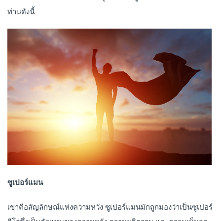
ท่านดังนี้
ซูเปอร์แมน
เขาคือสัญลักษณ์แห่งความหวัง ซูเปอร์แมนมักถูกมองว่าเป็นซูเปอร์