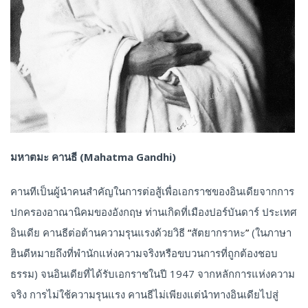
มหาตมะ คานธี (Mahatma Gandhi)
คานทีเป็นผู้นำคนสำคัญในการต่อสู้เพื่อเอกราชของอินเดียจากการ
ปกครองอาณานิคมของอังกฤษ ท่านเกิดที่เมืองปอร์บันดาร์ ประเทศ
อินเดีย คานธีต่อต้านความรุนแรงด้วยวิธี
“
สัตยากราหะ
”
(ในภาษา
ฮินดีหมายถึงที่พำนักแห่งความจริงหรือขบวนการที่ถูกต้องชอบ
ธรรม) จนอินเดียที่ได้รับเอกราชในปี 1947 จากหลักการแห่งความ
จริง การไม่ใช้ความรุนแรง คานธีไม่เพียงแต่นำทางอินเดียไปสู่