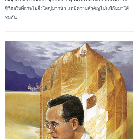
ชีวิตจริงที่อาจไม่ยิ่งใหญ่มากนัก แต่มีความสำคัญไม่แพ้กันมาให้
ชมกัน