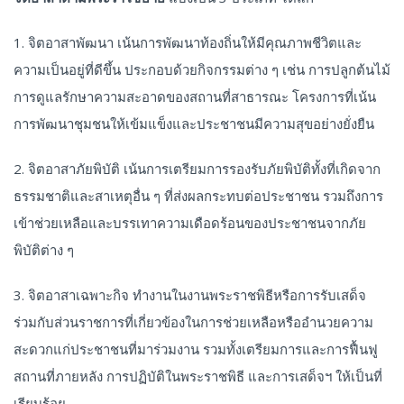
1. จิตอาสาพัฒนา เน้นการพัฒนาท้องถิ่นให้มีคุณภาพชีวิตและ
ความเป็นอยู่ที่ดีขึ้น ประกอบด้วยกิจกรรมต่าง ๆ เช่น การปลูกต้นไม้
การดูแลรักษาความสะอาดของสถานที่สาธารณะ โครงการที่เน้น
การพัฒนาชุมชนให้เข้มแข็งและประชาชนมีความสุขอย่างยั่งยืน
2. จิตอาสาภัยพิบัติ เน้นการเตรียมการรองรับภัยพิบัติทั้งที่เกิดจาก
ธรรมชาติและสาเหตุอื่น ๆ ที่ส่งผลกระทบต่อประชาชน รวมถึงการ
เข้าช่วยเหลือและบรรเทาความเดือดร้อนของประชาชนจากภัย
พิบัติต่าง ๆ
3. จิตอาสาเฉพาะกิจ ทำงานในงานพระราชพิธีหรือการรับเสด็จ
ร่วมกับส่วนราชการที่เกี่ยวข้องในการช่วยเหลือหรืออำนวยความ
สะดวกแก่ประชาชนที่มาร่วมงาน รวมทั้งเตรียมการและการฟื้นฟู
สถานที่ภายหลัง การปฏิบัติในพระราชพิธี และการเสด็จฯ ให้เป็นที่
เรียบร้อย