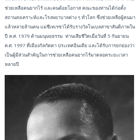
ช่วยเหลือคนยากไร้ และคนด้อยโอกาส คณะของท่านได้ก่อตั้ง
สถานสงเคราะห์และโรงพยาบาลต่าง ๆ ทั่วโลก ซึ่งช่วยเหลือผู้คนมา
แล้วหลายล้านคน แม่ชีเทเรซาได้รับรางวัลโนเบลสาขาสันติภาพใน
ปี ค.ศ. 1979 ด้านมนุษยธรรม ท่านเสียชีวิตเมื่อวันที่ 5 กันยายน
ค.ศ. 1997 ที่เมืองกัลกัตตา ประเทศอินเดีย และได้รับการยกย่องว่า
เป็นผู้มีส่วนสำคัญในการช่วยเหลือคนยากไร้มาตลอดระยะเวลา
หลายปี