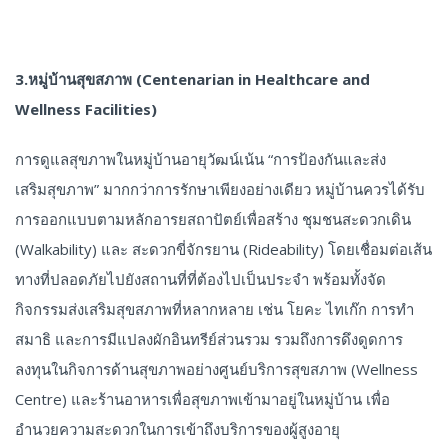
3.หมู่บ้านสุขสภาพ (Centenarian in Healthcare and
Wellness Facilities)
การดูแลสุขภาพในหมู่บ้านอายุวัฒน์เน้น “การป้องกันและส่ง
เสริมสุขภาพ” มากกว่าการรักษาเพียงอย่างเดียว หมู่บ้านควรได้รับ
การออกแบบตามหลักอารยสถาปัตย์เพื่อสร้าง ชุมชนสะดวกเดิน
(Walkability) และ สะดวกขี่จักรยาน (Rideability) โดยเชื่อมต่อเส้น
ทางที่ปลอดภัยไปยังสถานที่ที่ต้องไปเป็นประจำ พร้อมทั้งจัด
กิจกรรมส่งเสริมสุขสภาพที่หลากหลาย เช่น โยคะ ไทเก๊ก การทำ
สมาธิ และการมีแปลงผักอินทรีย์ส่วนรวม รวมถึงการดึงดูดการ
ลงทุนในกิจการด้านสุขภาพอย่างศูนย์บริการสุขสภาพ (Wellness
Centre) และร้านอาหารเพื่อสุขภาพเข้ามาอยู่ในหมู่บ้าน เพื่อ
อำนวยความสะดวกในการเข้าถึงบริการของผู้สูงอายุ