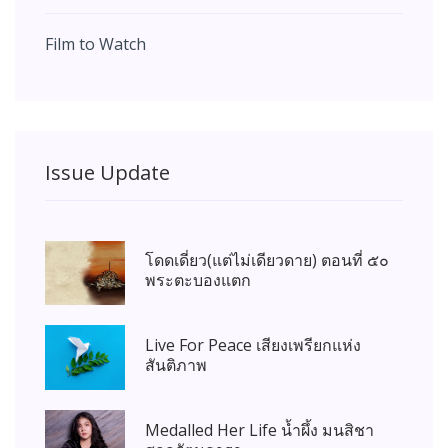
Film to Watch
Issue Update
โดดเดี่ยว(แต่ไม่เดียวดาย) ตอนที่ ๕๐
พระตะบองแตก
Live For Peace เสียงเพรียกแห่ง
สันติภาพ
Medalled Her Life น้ำผึ้ง มนสิชา