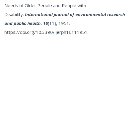
Needs of Older People and People with
Disability.
International journal of environmental research
and public health
,
16
(11), 1951.
https://doi.org/10.3390/ijerph16111951