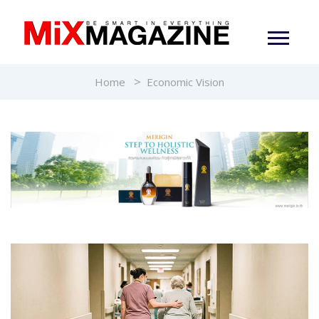
Home
Economic Vision