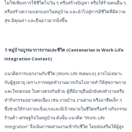
ไม่ใช่เพียงการใช้ชีวิตไปวัน ๆ หรือสร้างปัญหา หรือให้ร้ายคนอื่น ๆ
หรือสร้างความแตกแยกในหมู่บ้าน และนำไปสู่การมีชีวิตที่มีความ
สุข มีคุณค่า และยืนยาวมากยิ่งขึ้น
7.หมู่บ้านบูรณาการงานและชีวิต (Centenarian in Work-Life
Integration Context)
แนวคิดการแยกงานกับชีวิต (Work-Life Balance) อาจไม่เหมาะ
กับผู้สูงอายุ เพราะการหยุดทำงานมากเกินไปอาจทำให้สุขภาพกาย
และใจถดถอย ในทางตรงกันข้าม ผู้ที่มีอายุยืนมักยังคงทำงานหรือ
ทำกิจกรรมอย่างต่อเนื่อง เช่น งานบ้าน งานสวน หรืออาชีพเล็ก ๆ
ซึ่งช่วยให้ร่างกายแข็งแรงและมีเป้าหมายในชีวิตหรือสร้างกิจกรรม
ร้านค้า เศรษฐกิจในหมู่บ้าน ดังนั้น แนวคิด “Work-Life
Integration” จึงเน้นการผสานงานเข้ากับชีวิต โดยส่งเสริมให้ผู้สูง