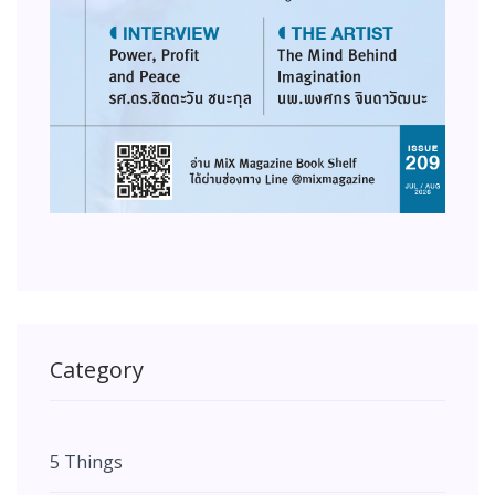
Category
5 Things