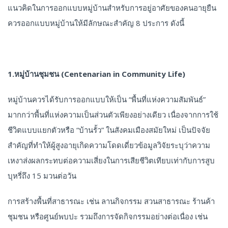
แนวคิดในการออกแบบหมู่บ้านสำหรับการอยู่อาศัยของคนอายุยืน
ควรออกแบบหมู่บ้านให้มีลักษณะสำคัญ 8 ประการ ดังนี้
1.หมู่บ้านชุมชน (Centenarian in Community Life)
หมู่บ้านควรได้รับการออกแบบให้เป็น “พื้นที่แห่งความสัมพันธ์”
มากกว่าพื้นที่แห่งความเป็นส่วนตัวเพียงอย่างเดียว เนื่องจากการใช้
ชีวิตแบบแยกตัวหรือ “บ้านรั้ว” ในสังคมเมืองสมัยใหม่ เป็นปัจจัย
สำคัญที่ทำให้ผู้สูงอายุเกิดความโดดเดี่ยวข้อมูลวิจัยระบุว่าความ
เหงาส่งผลกระทบต่อความเสี่ยงในการเสียชีวิตเทียบเท่ากับการสูบ
บุหรี่ถึง 15 มวนต่อวัน
การสร้างพื้นที่สาธารณะ เช่น ลานกิจกรรม สวนสาธารณะ ร้านค้า
ชุมชน หรือศูนย์พบปะ รวมถึงการจัดกิจกรรมอย่างต่อเนื่อง เช่น