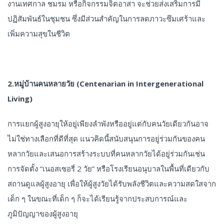
งานเทศกาล ชมรม หรือกิจกรรมจิตอาสา จะช่วยส่งเสริมการมี
ปฏิสัมพันธ์ในชุมชน ซึ่งมีส่วนสำคัญในการลดภาวะซึมเศร้าและ
เพิ่มความสุขในชีวิต
2.หมู่บ้านคนหลายวัย (Centenarian in Intergenerational
Living)
การแยกผู้สูงอายุให้อยู่เพียงลำพังหรืออยู่แต่กับคนวัยเดียวกันอาจ
ไม่ใช่ทางเลือกที่ดีที่สุด แนวคิดนี้สนับสนุนการอยู่ร่วมกันของคน
หลากวัยและเสนอการสร้างระบบที่คนหลากวัยได้อยู่ร่วมกันเช่น
การจัดตั้ง “เนอสเซอรี่ 2 วัย” หรือโรงเรียนอนุบาลในพื้นที่เดียวกับ
สถานดูแลผู้สูงอายุ เพื่อให้ผู้สูงวัยได้รับพลังชีวิตและความสดใสจาก
เด็ก ๆ ในขณะที่เด็ก ๆ ก็จะได้เรียนรู้จากประสบการณ์และ
ภูมิปัญญาของผู้สูงอายุ