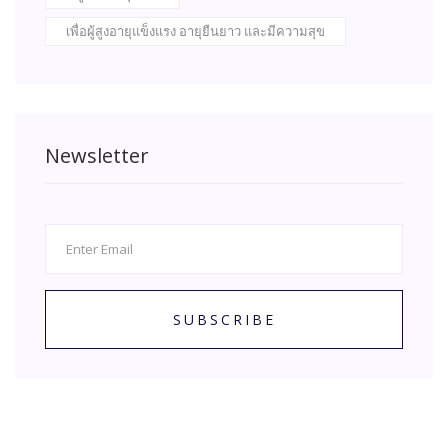
เพื่อผู้สูงอายุแข็งแรง อายุยืนยาว และมีความสุข
Newsletter
SUBSCRIBE