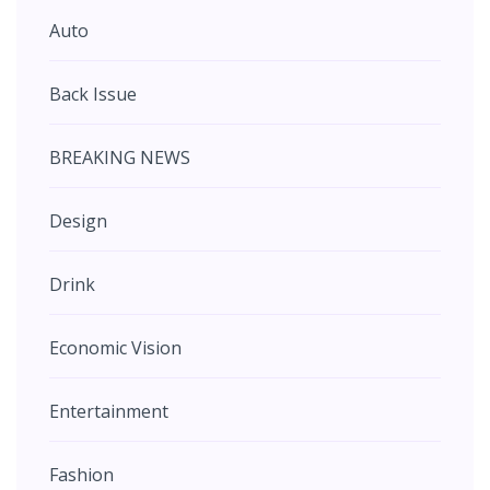
Auto
Back Issue
BREAKING NEWS
Design
Drink
Economic Vision
Entertainment
Fashion