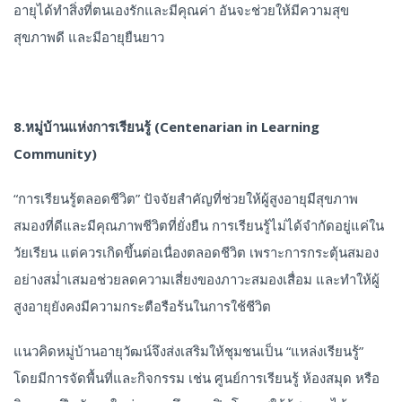
อายุได้ทำสิ่งที่ตนเองรักและมีคุณค่า อันจะช่วยให้มีความสุข
สุขภาพดี และมีอายุยืนยาว
8.หมู่บ้านแห่งการเรียนรู้ (Centenarian in Learning
Community)
“การเรียนรู้ตลอดชีวิต” ปัจจัยสำคัญที่ช่วยให้ผู้สูงอายุมีสุขภาพ
สมองที่ดีและมีคุณภาพชีวิตที่ยั่งยืน การเรียนรู้ไม่ได้จำกัดอยู่แค่ใน
วัยเรียน แต่ควรเกิดขึ้นต่อเนื่องตลอดชีวิต เพราะการกระตุ้นสมอง
อย่างสม่ำเสมอช่วยลดความเสี่ยงของภาวะสมองเสื่อม และทำให้ผู้
สูงอายุยังคงมีความกระตือรือร้นในการใช้ชีวิต
แนวคิดหมู่บ้านอายุวัฒน์จึงส่งเสริมให้ชุมชนเป็น “แหล่งเรียนรู้”
โดยมีการจัดพื้นที่และกิจกรรม เช่น ศูนย์การเรียนรู้ ห้องสมุด หรือ