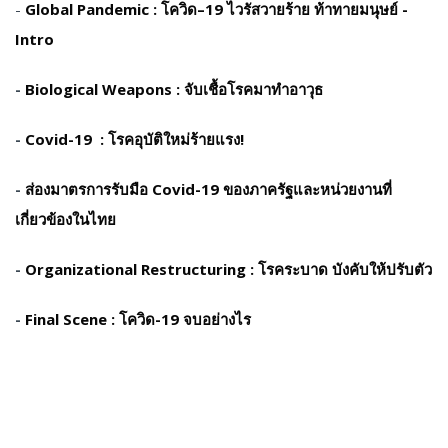
-
Global Pandemic : โควิด–19 ไวรัสวายร้าย ท้าทายมนุษย์ -
Intro
-
Biological Weapons : จับเชื้อโรคมาทำอาวุธ
-
Covid-19 : โรคอุบัติใหม่ร้ายแรง!
-
ส่องมาตรการรับมือ Covid-19 ของภาครัฐและหน่วยงานที่
เกี่ยวข้องในไทย
-
Organizational Restructuring : โรคระบาด บังคับให้ปรับตัว
-
Final Scene : โควิด-19 จบอย่างไร