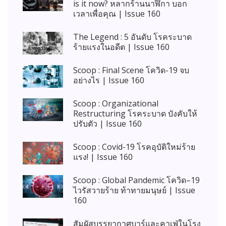
is it now? หลากร้านนาฬิกา บอก
เวลาเพื่อคุณ | Issue 160
The Legend : 5 อันดับ โรคระบาด
ร้ายแรงในอดีต | Issue 160
Scoop : Final Scene โควิด-19 จบ
อย่างไร | Issue 160
Scoop : Organizational
Restructuring โรคระบาด บังคับให้
ปรับตัว | Issue 160
Scoop : Covid-19 โรคอุบัติใหม่ร้าย
แรง! | Issue 160
Scoop : Global Pandemic โควิด–19
ไวรัสวายร้าย ท้าทายมนุษย์ | Issue
160
สัมผัสบรรยากาศบาร์และคาเฟ่ในโรง