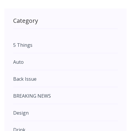
Category
5 Things
Auto
Back Issue
BREAKING NEWS
Design
Drink