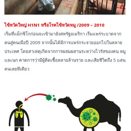
ไข้หวัดใหญ่ H1N1 หรือโรคไข้หวัดหมู /2009 – 2010
เริ่มที่แม็กซิโกก่อนจะเข้ามายังสหรัฐอเมริกา เริ่มแพร่ระบาดจาก
คนสู่คนเมื่อปี 2009 จากนั้นได้มีการแพร่กระจายออกไปในหลาย
ประเทศ โดยสาเหตุเกิดจากการผสมผสานระหว่างไวรัสของคน หมู
และนก คาดการว่ามีผู้ติดเชื้อหลายล้านราย และเสียชีวิตถึง 5 แสน
คนเลยทีเดียว