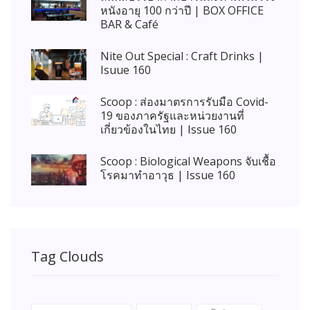
หนังอายุ 100 กว่าปี | BOX OFFICE
BAR & Café
Nite Out Special : Craft Drinks |
Isuue 160
Scoop : ส่องมาตรการรับมือ Covid-
19 ของภาครัฐและหน่วยงานที่
เกี่ยวข้องในไทย | Issue 160
Scoop : Biological Weapons จับเชื้อ
โรคมาทำอาวุธ | Issue 160
Tag Clouds