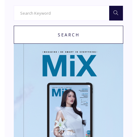
SEARCH