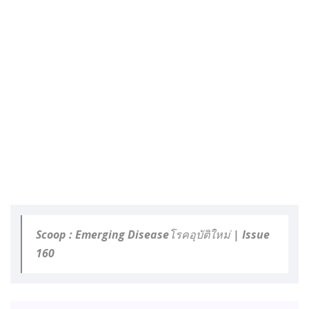
Scoop : Emerging Diseaseโรคอุบัติใหม่ | Issue
160