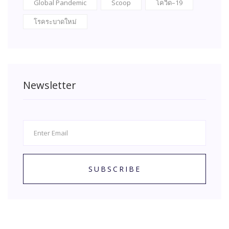
Global Pandemic
Scoop
โควิด–19
โรคระบาดใหม่
Newsletter
SUBSCRIBE