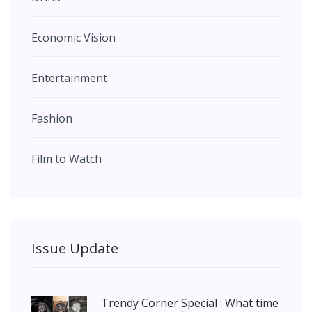
Economic Vision
Entertainment
Fashion
Film to Watch
Issue Update
Trendy Corner Special : What time