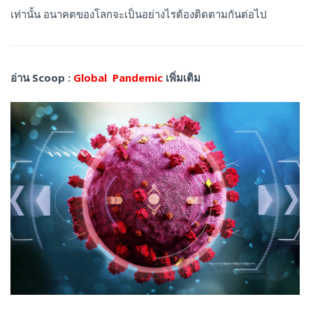
เท่านั้น อนาคตของโลกจะเป็นอย่างไรต้องติดตามกันต่อไป
อ่าน Scoop :
Global Pandemic
เพิ่มเติม