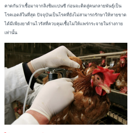
คาดกันว่าเชื้อมาจากลิงชิมแปนซี ก่อนจะติดสู่คนกลายพันธุ์เป็น
โรคเอดส์ในที่สุด ปัจจุบันเป็นโรคที่ยังไม่สามารถรักษาให้หายขาด
ได้มีเพียงยาต้านไวรัสที่ควบคุมเชื้อไม่ให้แพร่กระจายในร่างกาย
เท่านั้น