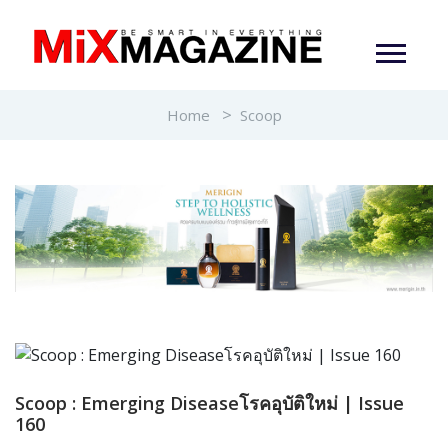
Home
Scoop
Scoop : Emerging Diseaseโรคอุบัติใหม่ | Issue
160