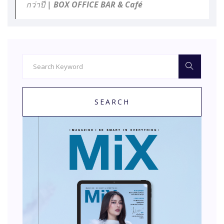
กว่าปี | BOX OFFICE BAR & Café
SEARCH