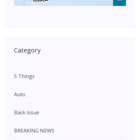
Category
5 Things
Auto
Back Issue
BREAKING NEWS