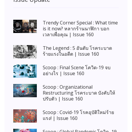
Trendy Corner Special : What time
is it now? หลากร้านนาฬิกา บอก
เวลาเพื่อคุณ | Issue 160
The Legend : 5 อันดับ โรคระบาด
ร้ายแรงในอดีต | Issue 160
Scoop : Final Scene โควิด-19 จบ
อย่างไร | Issue 160
Scoop : Organizational
Restructuring โรคระบาด บังคับให้
ปรับตัว | Issue 160
Scoop : Covid-19 โรคอุบัติใหม่ร้าย
แรง! | Issue 160
Scoop : Global Pandemic โควิด–19