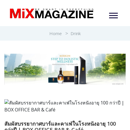
Home
Drink
สัมผัสบรรยากาศบาร์และคาเฟ่ในโรงหนังอายุ 100
กว่าปี | BOX OFFICE BAR & Café