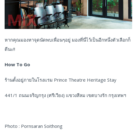
หากคุณมองหาจุดนัดพบเพื่อนๆอยู่ มองที่นี่ไว้เป็นอีกหนึ่งตัวเลือกก็
ดีนะ!!
How To Go
ร้านตั้งอยู่ภายในโรงแรม Prince Theatre Heritage Stay
441/1 ถนนเจริญกรุง (ศรีเวียง) แขวงสีลม เขตบางรัก กรุงเทพฯ
Photo : Pornsaran Soithong