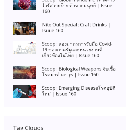
ไวรัสวายร้าย ท้าทายมนุษย์ | Issue
160
Nite Out Special : Craft Drinks |
Isuue 160
Scoop : ส่องมาตรการรับมือ Covid-
19 ของภาครัฐและหน่วยงานที่
เกี่ยวข้องในไทย | Issue 160
Scoop : Biological Weapons จับเชื้อ
โรคมาทำอาวุธ | Issue 160
Scoop : Emerging Diseaseโรคอุบัติ
ใหม่ | Issue 160
Tag Clouds