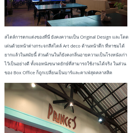
สไตล์การตกแต่งของที่นี่ ยังคงความเป็น Original Design และโดด
เด่นด้วยหน้าต่างกระจกสีสไตล์ Art deco ด้านหน้าตึก ที่หาชมได้
ยากแล้วในสมัยนี้ ส่วนด้านในก็ยังคงกลิ่นอายความเป็นโรงหนังเก่า
ไว้เป็นอย่างดี ทั้งจอหนังขนาดยักษ์ที่สามารถใช้งานได้จริง ในส่วน
ของ Box Office ก็ถูกเปลี่ยนเป็นบาร์และคาเฟ่สุดคลาสสิค