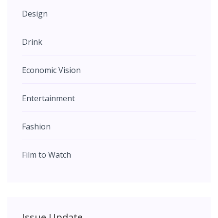
Design
Drink
Economic Vision
Entertainment
Fashion
Film to Watch
Issue Update