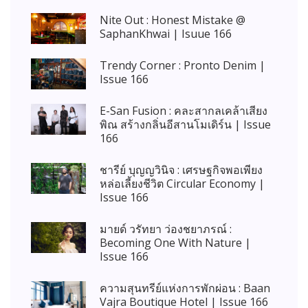
Nite Out : Honest Mistake @
SaphanKhwai | Isuue 166
Trendy Corner : Pronto Denim |
Issue 166
E-San Fusion : คละสากลเคล้าเสียง
พิณ สร้างกลิ่นอีสานโมเดิร์น | Issue
166
ชารีย์ บุญญวินิจ : เศรษฐกิจพอเพียง
หล่อเลี้ยงชีวิต Circular Economy |
Issue 166
มายด์ วรัทยา ว่องชยาภรณ์ :
Becoming One With Nature |
Issue 166
ความสุนทรีย์แห่งการพักผ่อน : Baan
Vajra Boutique Hotel | Issue 166