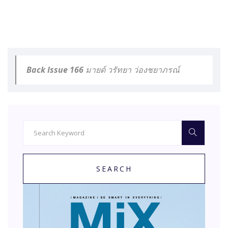
Back Issue 166 มายด์ วรัทยา ว่องชยาภรณ์
SEARCH