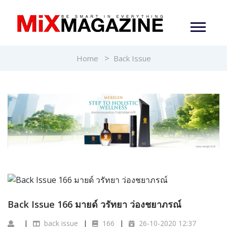
Home
Back Issue
Back Issue 166 มายด์ วรัทยา ว่องชยาภรณ์
back issue
166
26-10-2020 12:37