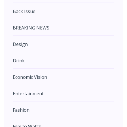
Back Issue
BREAKING NEWS
Design
Drink
Economic Vision
Entertainment
Fashion
Film to Watch