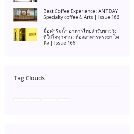
Best Coffee Experience : ANTDAY
Specialty coffee & Arts | Issue 166
มื้อค่ำริมน้ำ อาหารไทยสำรับชาววัง
ที่ใส่ใจทุกจาน : ห้องอาหารพระยา ได
นิ่ง | Issue 166
Tag Clouds