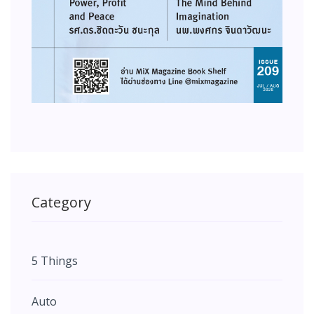
Category
5 Things
Auto