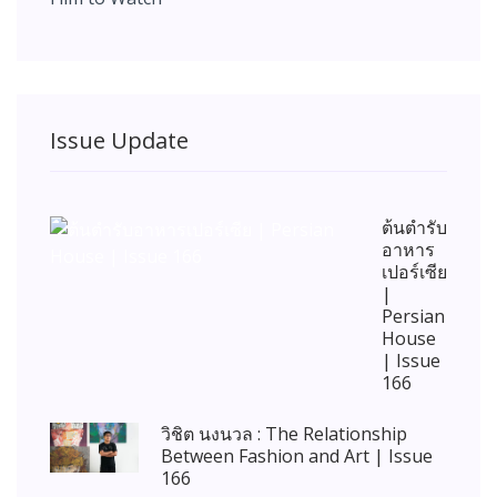
Issue Update
ต้นตำรับ
อาหาร
เปอร์เซีย
|
Persian
House
| Issue
166
วิชิต นงนวล : The Relationship
Between Fashion and Art | Issue
166