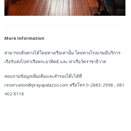
More Information
สามารถเดินทางได้โดยทางเรือเท่านั้น โดยทางโรงแรมมีบริการ
เรือรับส่งไปท่าเรือพระอาทิตย์ และ ท่าเรือวัดราชาธิวาส
สอบถามข้อมูลเพิ่มเติมและสำรองโต๊ะได้ที่
reservation@prayapalazzo.com
หรือโทร 0-2883-2998 , 081
402 8118