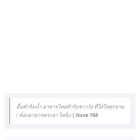
มื้อค่ำริมน้ำ อาหารไทยสำรับชาววัง ที่ใส่ใจทุกจาน
: ห้องอาหารพระยา ไดนิ่ง | Issue 166