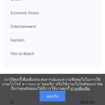
Economic Vision
Entertainment
Fashion
Film to Watch
เราใช้คุกกี้เพื่อเพิ่มประสบการณ์และความพึงพอใจในการใช้
Issue Update
งานเว็บไซต์ หากคุณกด “ยอมรับ” หรือใช้งานเว็บไซต์ของเราต่อ
ถือว่าคุณยินยอมให้มีการใช้งานคุกกี้
อ่านเพิ่มเติม
ยอมรับ
ต้นตำรับ