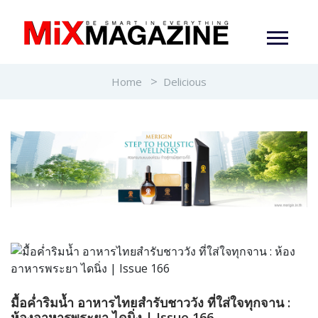
Home
Delicious
มื้อค่ำริมน้ำ อาหารไทยสำรับชาววัง ที่ใส่ใจทุกจาน :
ห้องอาหารพระยา ไดนิ่ง | Issue 166