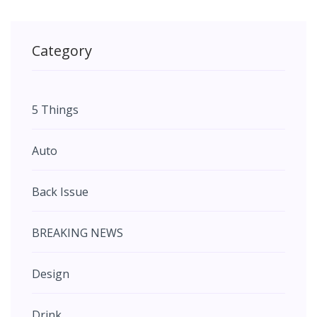
Category
5 Things
Auto
Back Issue
BREAKING NEWS
Design
Drink