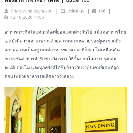
Phattaranit Suphason
delicious
166
12-10-2020 11:05
อาหารการกินในแต่ละท้องที่ย่อมแตกต่างกันไป แม้แต่อาหารไทย
เอง ยังมีความต่าง เพราะด้วยความหลากหลายของผู้คน รวมถึง
สภาพความเป็นอยู่ เสน่ห์อาหารของแต่ละที่ก็ย่อมไม่เหมือนกัน
อย่างเช่นอาหารสำรับชาววัง กรรมวิธีขั้นตอนในการปรุงย่อม
ละเมียดละไม และทุกครั้งที่ได้ชิมก็ราวกับว่าเป็นคนพิเศษที่ถูก
ต้อนรับด้วยอาหารรสเลิศจากวังหลวง