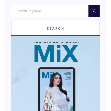
SEARCH