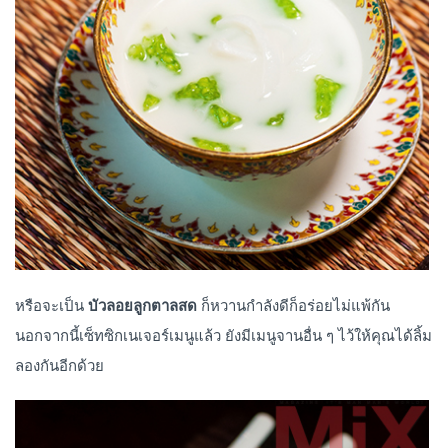
หรือจะเป็น
บัวลอยลูกตาลสด
ก็หวานกำลังดีก็อร่อยไม่แพ้กัน
นอกจากนี้เซ็ทซิกเนเจอร์เมนูแล้ว ยังมีเมนูจานอื่น ๆ ไว้ให้คุณได้ลิ้ม
ลองกันอีกด้วย