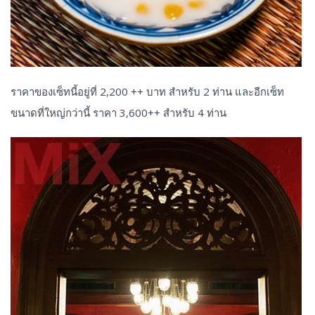
ราคาของเซ็ทนี้อยู่ที่ 2,200 ++ บาท สำหรับ 2 ท่าน และอีกเซ็ท
ขนาดที่ใหญ่กว่านี้ ราคา 3,600++ สำหรับ 4 ท่าน