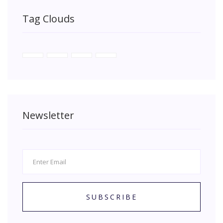
Tag Clouds
Newsletter
SUBSCRIBE