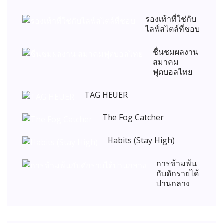
รองเท้าที่ใช่กับ
ไลฟ์สไตล์ที่ชอบ
ชื่นชมผลงาน
สมาคม
ฟุตบอลไทย
TAG HEUER
The Fog Catcher
Habits (Stay High)
การข้ามพ้น
กับดักรายได้
ปานกลาง