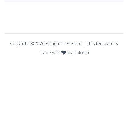
Copyright ©
2026
All rights reserved | This template is
made with
by
Colorlib