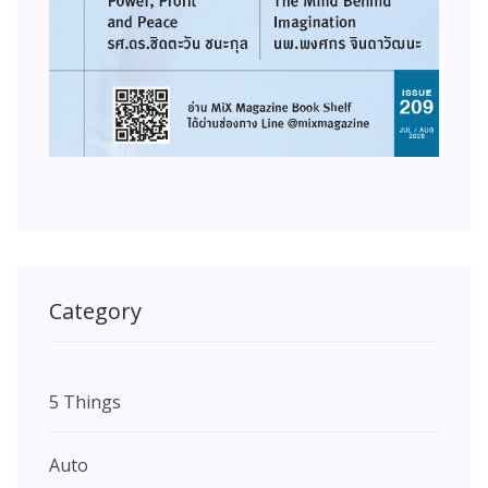
Category
5 Things
Auto