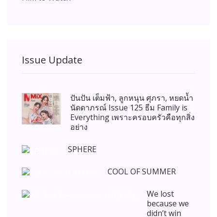
Issue Update
ปันปัน เต็มฟ้า, ลูกหนุน ศุภรา, หยดน้ำ
นัดดาภรณ์ Issue 125 ธีม Family is
Everything เพราะครอบครัวคือทุกสิ่ง
อย่าง
SPHERE
COOL OF SUMMER
We lost
because we
didn’t win