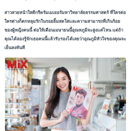
สาวสวยหน้าใสดีกรีดรัมเมเยอร์มหาวิทยาลัยธรรมศาสตร์ ที่ใครต่อ
ใครต่างก็ตกหลุมรักในรอยยิ้มสดใสและความสามารถที่เกินร้อย
ของผู้หญิงคนนี้ ต่อให้เดือนเมษายนนี้อุณหภูมิจะสูงแค่ไหน แต่ถ้า
คุณได้ลองรู้จักเธอคนนี้แล้วรับรอง
ได้เลยว่าอุณภูมิหัวใจของคุณจะ
เย็นลงทันที