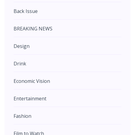
Back Issue
BREAKING NEWS
Design
Drink
Economic Vision
Entertainment
Fashion
Film to Watch