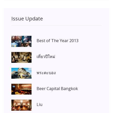
Issue Update
Best of The Year 2013
เที่ยวปีใหม่
พระตะบอง
Beer Capital Bangkok
Liu