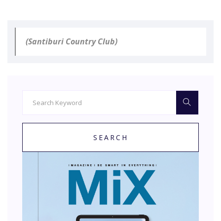
(Santiburi Country Club)
SEARCH