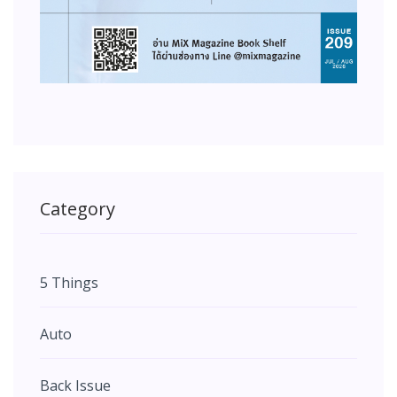
Category
5 Things
Auto
Back Issue