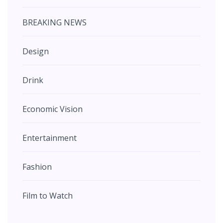
BREAKING NEWS
Design
Drink
Economic Vision
Entertainment
Fashion
Film to Watch