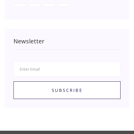
Newsletter
SUBSCRIBE