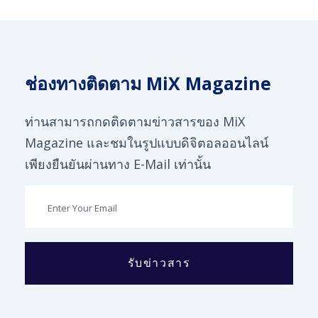
ช่องทางติดตาม MiX Magazine
ท่านสามารถกดติดตามข่าวสารของ MiX
Magazine และชมในรูปแบบดิจิตอลออนไลน์
เพียงยืนยันผ่านทาง E-Mail เท่านั้น
รับข่าวสาร