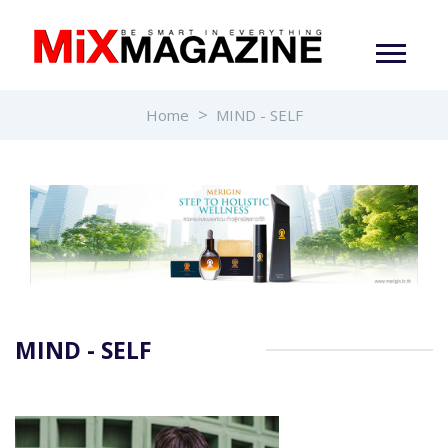
Home
MIND - SELF
MIND - SELF