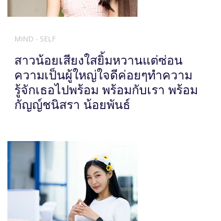
MIND - SELF
สาวน้อยเสียงใสยิ้มหวานแต่ซ่อน
ความเป็นผู้ใหญ่ใจดีค่อยๆทำความ
รู้จักเธอไปพร้อม พร้อมกับเรา พร้อม
กัญญ์ชนิสรา น้อยพันธ์