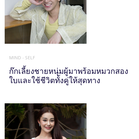
MIND - SELF
ก๊กเลี้ยงชายหนุ่มผู้มาพร้อมหมวกสอง
ใบและใช้ชีวิตทั้งคู่ให้สุดทาง