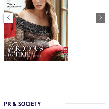
PR & SOCIETY