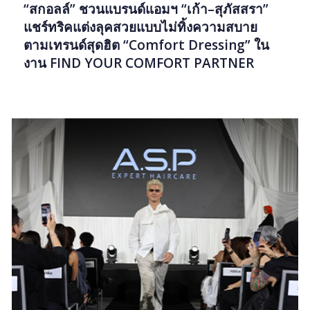
“สกอลล์” ชวนแบรนด์แอมฯ “เก้า–สุภัสสรา”
แชร์ทริคแต่งลุคสวยแบบไม่ทิ้งความสบาย
ตามเทรนด์สุดฮิต “Comfort Dressing” ใน
งาน FIND YOUR COMFORT PARTNER