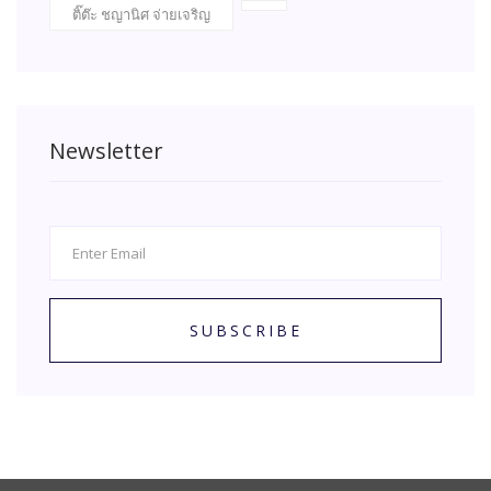
ติ๊ต๊ะ ชญานิศ จ่ายเจริญ
Newsletter
SUBSCRIBE