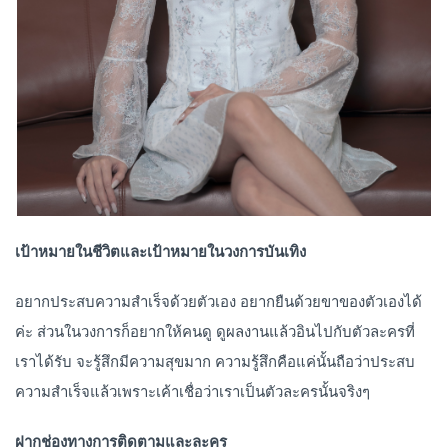
เป้าหมายในชีวิตและเป้าหมายในวงการบันเทิง
อยากประสบความสำเร็จด้วยตัวเอง อยากยืนด้วยขาของตัวเองได้
ค่ะ ส่วนในวงการก็อยากให้คนดู ดูผลงานแล้วอินไปกับตัวละครที่
เราได้รับ จะรู้สึกมีความสุขมาก ความรู้สึกคือแค่นั้นถือว่าประสบ
ความสำเร็จแล้วเพราะเค้าเชื่อว่าเราเป็นตัวละครนั้นจริงๆ
ฝากช่องทางการติดตามและละคร