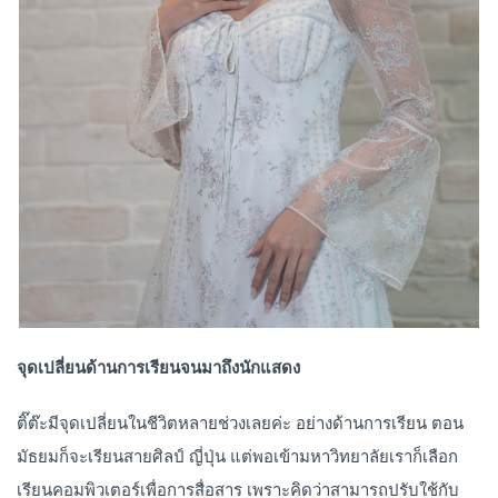
จุดเปลี่ยนด้านการเรียนจนมาถึงนักแสดง
ติ๊ต๊ะมีจุดเปลี่ยนในชีวิตหลายช่วงเลยค่ะ อย่างด้านการเรียน ตอน
มัธยมก็จะเรียนสายศิลป์ ญี่ปุ่น แต่พอเข้ามหาวิทยาลัยเราก็เลือก
เรียนคอมพิวเตอร์เพื่อการสื่อสาร เพราะคิดว่าสามารถปรับใช้กับ