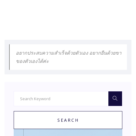
อยากประสบความสำเร็จด้วยตัวเอง อยากยืนด้วยขา
ของตัวเองได้ค่ะ
SEARCH