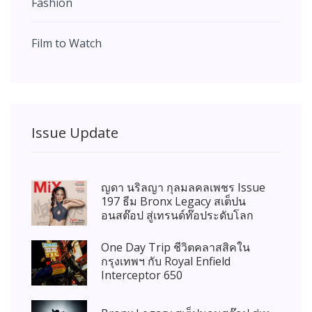
Fashion
Film to Watch
Issue Update
ญดา นริลญา กุลมลคลเพชร Issue
197 ธีม Bronx Legacy สเต็ปน
อนสต๊อป สู่เทรนด์ท๊อประดับโลก
One Day Trip ชีวิตคลาสสิคใน
กรุงเทพฯ กับ Royal Enfield
Interceptor 650