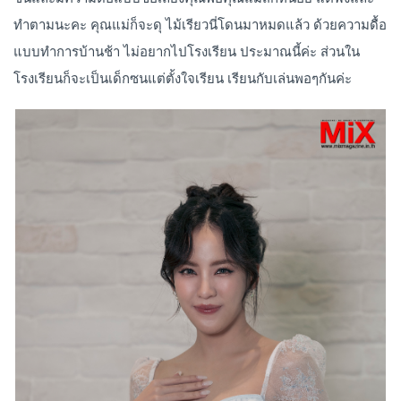
ทำตามนะคะ คุณแม่ก็จะดุ ไม้เรียวนี่โดนมาหมดแล้ว ด้วยความดื้อ
แบบทำการบ้านช้า ไม่อยากไปโรงเรียน ประมาณนี้ค่ะ ส่วนใน
โรงเรียนก็จะเป็นเด็กซนแต่ตั้งใจเรียน เรียนกับเล่นพอๆกันค่ะ