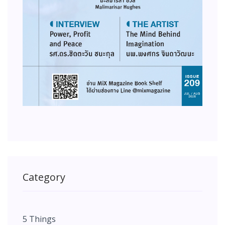
Category
5 Things