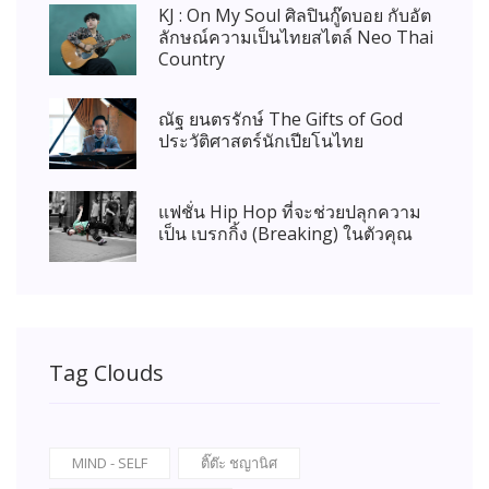
KJ : On My Soul ศิลปินกู๊ดบอย กับอัต
ลักษณ์ความเป็นไทยสไตล์ Neo Thai
Country
ณัฐ ยนตรรักษ์ The Gifts of God
ประวัติศาสตร์นักเปียโนไทย
แฟชั่น Hip Hop ที่จะช่วยปลุกความ
เป็น เบรกกิ้ง (Breaking) ในตัวคุณ
Tag Clouds
MIND - SELF
ติ๊ต๊ะ ชญานิศ