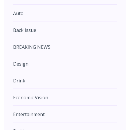
Auto
Back Issue
BREAKING NEWS
Design
Drink
Economic Vision
Entertainment