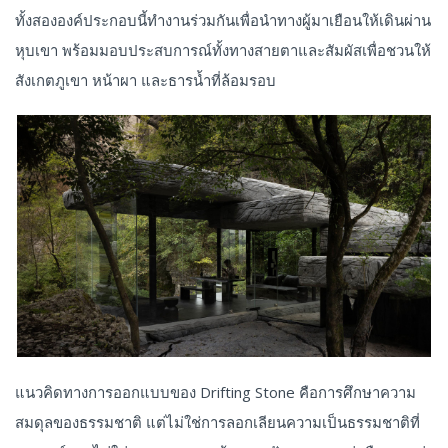
ทั้งสององค์ประกอบนี้ทำงานร่วมกันเพื่อนำทางผู้มาเยือนให้เดินผ่าน
หุบเขา พร้อมมอบประสบการณ์ทั้งทางสายตาและสัมผัสเพื่อชวนให้
สังเกตภูเขา หน้าผา และธารน้ำที่ล้อมรอบ
แนวคิดทางการออกแบบของ Drifting Stone คือการศึกษาความ
สมดุลของธรรมชาติ แต่ไม่ใช่การลอกเลียนความเป็นธรรมชาติที่