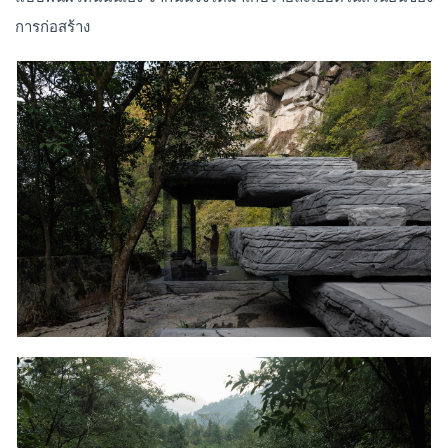
การก่อสร้าง