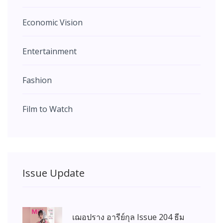
Economic Vision
Entertainment
Fashion
Film to Watch
Issue Update
เฌอปราง อารีย์กุล Issue 204 ธีม