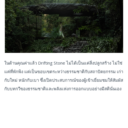
ในด้านคุณค่าแล้ว Drifting Stone ไม่ได้เป็นแค่สิ่งปลูกสร้าง ไม่ใช่
แค่ที่พักพิง แต่เป็นขอบเขตระหว่างธรรมชาติกับสถาปัตยกรรม เก่า
กับใหม่ หนักกับเบา ซึ่งเปิดประสบการณ์ของผู้เข้าเยี่ยมชมให้สัมผัส
กับบทกวีของธรรมชาติและพลังแห่งการออกแบบอย่างมีสตินั่นเอง