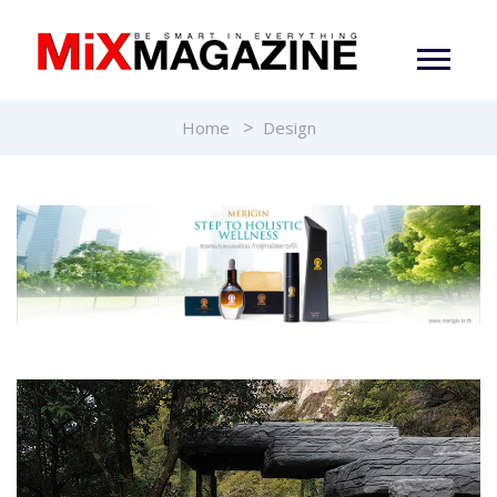
Home
Design