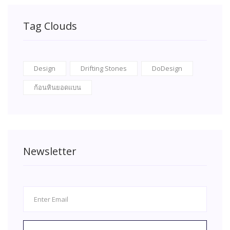
Tag Clouds
Design
Drifting Stones
DoDesign
ก้อนหินยอดแบน
Newsletter