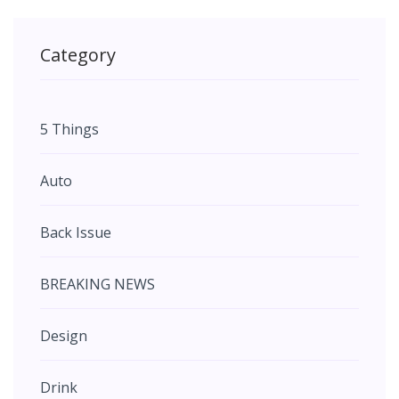
Category
5 Things
Auto
Back Issue
BREAKING NEWS
Design
Drink