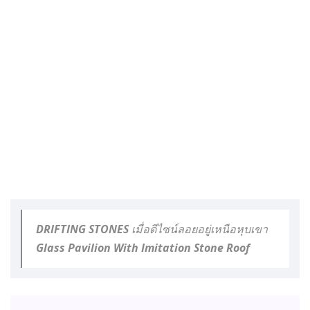
DRIFTING STONES เมื่อดีไซน์ลอยอยู่เหนือหุบเขา
Glass Pavilion With Imitation Stone Roof