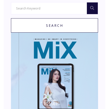
SEARCH