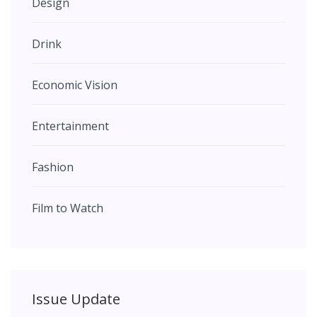
Design
Drink
Economic Vision
Entertainment
Fashion
Film to Watch
Issue Update