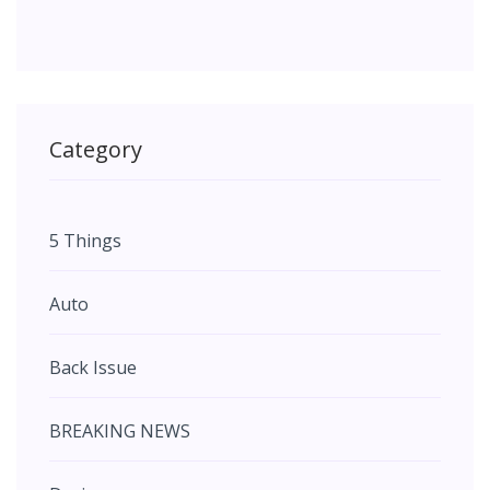
Category
5 Things
Auto
Back Issue
BREAKING NEWS