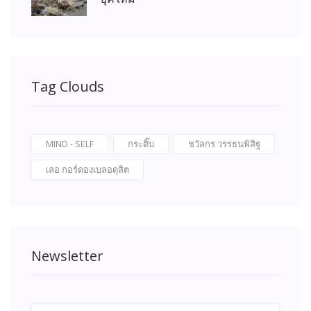
Tag Clouds
MIND - SELF
กระติ๊บ
ชวัลกร วรรธนพิสิฐ
เลอ กอร์ดองเบลอดุสิต
Newsletter