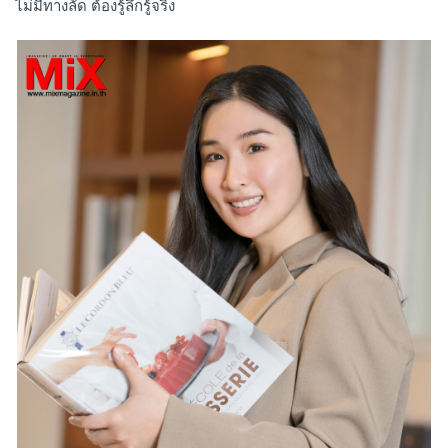
ไม่มีทางลัด ต้องรู้ลึกรู้จริง