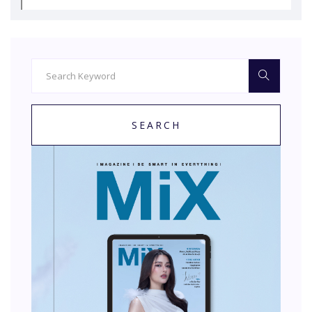
SEARCH