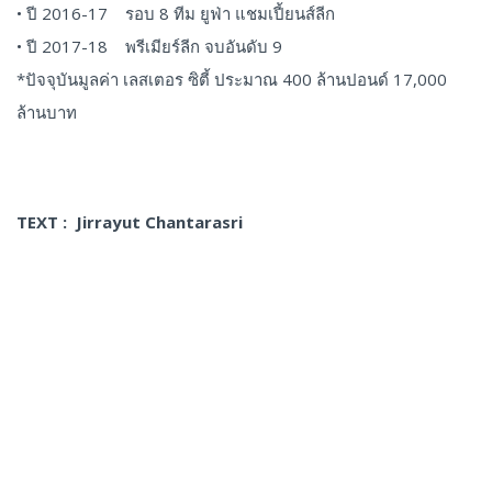
• ปี 2016-17 รอบ 8 ทีม ยูฟ่า แชมเปี้ยนส์ลีก
• ปี 2017-18 พรีเมียร์ลีก จบอันดับ 9
*ปัจจุบันมูลค่า เลสเตอร ซิตี้ ประมาณ 400 ล้านปอนด์ 17,000
ล้านบาท
TEXT : Jirrayut Chantarasri