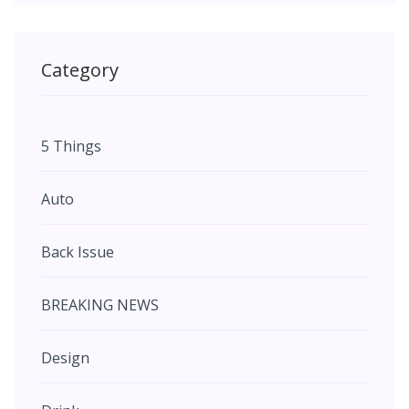
Category
5 Things
Auto
Back Issue
BREAKING NEWS
Design