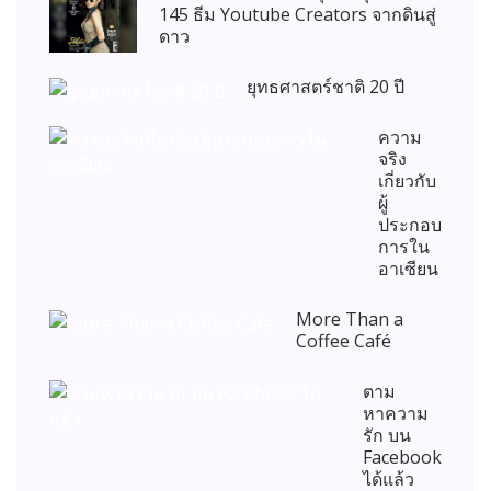
145 ธีม Youtube Creators จากดินสู่
ดาว
ยุทธศาสตร์ชาติ 20 ปี
ความ
จริง
เกี่ยวกับ
ผู้
ประกอบ
การใน
อาเซียน
More Than a
Coffee Café
ตาม
หาความ
รัก บน
Facebook
ได้แล้ว