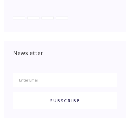
Newsletter
SUBSCRIBE