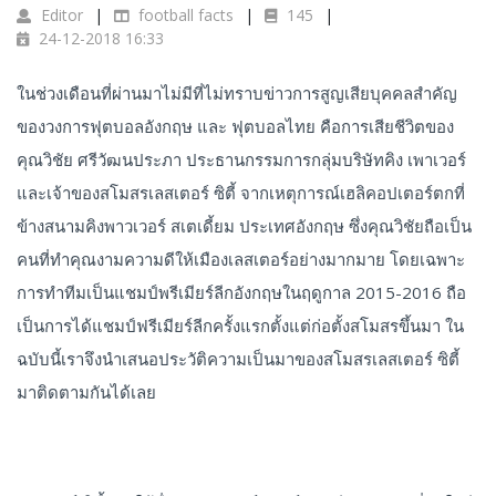
Editor
football facts
145
24-12-2018 16:33
ในช่วงเดือนที่ผ่านมาไม่มีที่ไม่ทราบข่าวการสูญเสียบุคคลสำคัญ
ของวงการฟุตบอลอังกฤษ และ ฟุตบอลไทย คือการเสียชีวิตของ
คุณวิชัย ศรีวัฒนประภา ประธานกรรมการกลุ่มบริษัทคิง เพาเวอร์
และเจ้าของสโมสรเลสเตอร์ ซิตี้ จากเหตุการณ์เฮลิคอปเตอร์ตกที่
ข้างสนามคิงพาวเวอร์ สเตเดี้ยม ประเทศอังกฤษ ซึ่งคุณวิชัยถือเป็น
คนที่ทำคุณงามความดีให้เมืองเลสเตอร์อย่างมากมาย โดยเฉพาะ
การทำทีมเป็นแชมป์พรีเมียร์ลีกอังกฤษในฤดูกาล 2015-2016 ถือ
เป็นการได้แชมป์ฟรีเมียร์ลีกครั้งแรกตั้งแต่ก่อตั้งสโมสรขึ้นมา ใน
ฉบับนี้เราจึงนำเสนอประวัติความเป็นมาของสโมสรเลสเตอร์ ซิตี้
มาติดตามกันได้เลย