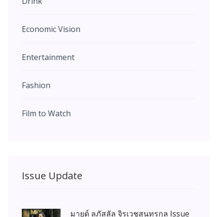
Drink
Economic Vision
Entertainment
Fashion
Film to Watch
Issue Update
มายด์ ลภัสลัล จิรเวชสุนทรกุล Issue