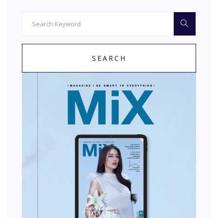
SEARCH