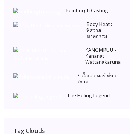
Edinburgh Casting
Body Heat :
พิศวาส
ฆาตกรรม
KANOMRUU -
Kananat
Wattanakaruna
7 เสื้อเลสเตอร์ ที่น่า
สะสม!
The Falling Legend
Tag Clouds