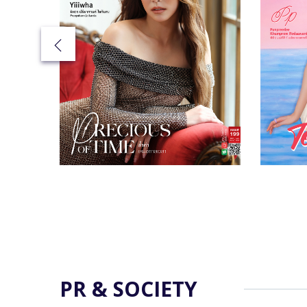
PR & SOCIETY