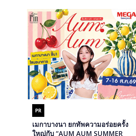
PR
เมกาบางนา ยกทัพความอร่อยครั้ง
ใหญ่กับ “AUM AUM SUMMER