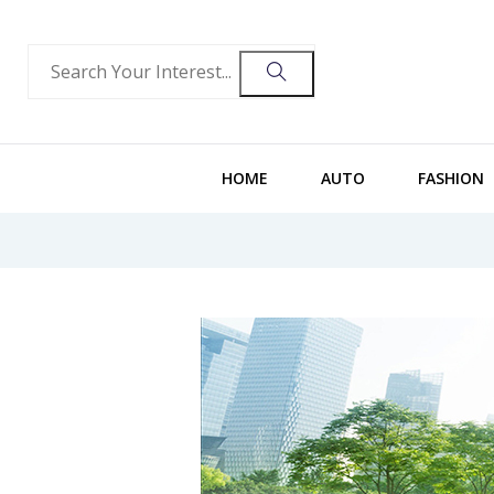
HOME
AUTO
FASHION