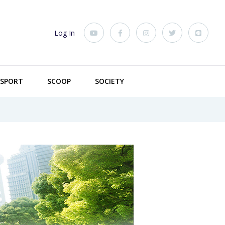
Log In
SPORT
SCOOP
SOCIETY