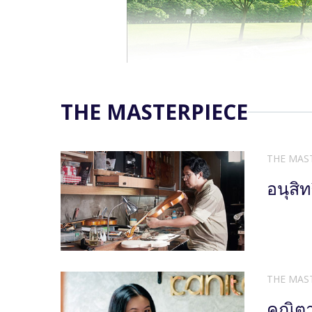
THE MASTERPIECE
THE MAS
อนุสิทธ
THE MAS
คณิตา