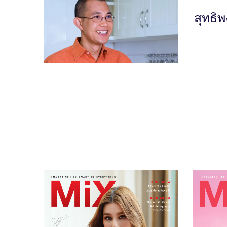
สุทธิพ