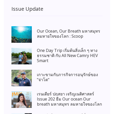
Issue Update
Our Ocean, Our Breath มหาสมุทร
ลมหายใจของโลก : Scoop
One Day Trip เริ่มต้นสิ่งเล็ก ๆ ทาง
ธรรมชาติ กับ All New Camry HEV
Smart
เกาะขามกับภารกิจการอนุรักษ์ของ
"จ่าโต"
เรนเดียร์ ปฤสยา เจริญเนติศาสตร์
Issue 202 ธีม Our ocean Our
breath มหาสมุทร ลมหายใจของโลก