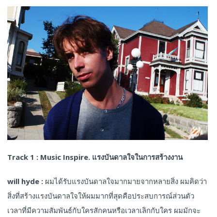
Track 1 : Music Inspire. แรงบันดาลใจในการสร้างงาน
will hyde :
ผมได้รับแรงบันดาลใจมากมายจากหลายสิ่ง ผมคิดว่า
สิ่งที่สร้างแรงบันดาลใจให้ผมมากที่สุดคือประสบการณ์ส่วนตัว
เวลาที่มีความสัมพันธ์กับใครสักคนหรือเวลาเลิกกับใคร ผมมักจะ