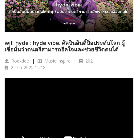
will hyde : hyde vibe. ศิลปินอินดี้ป็อประดับโลก ผู้
เชื่อมั่นว่าดนตรีสามารถฮีลใจและช่วยชีวิตคนได้
Roekdee
Music Inspire
202
22-05-2025 15:18