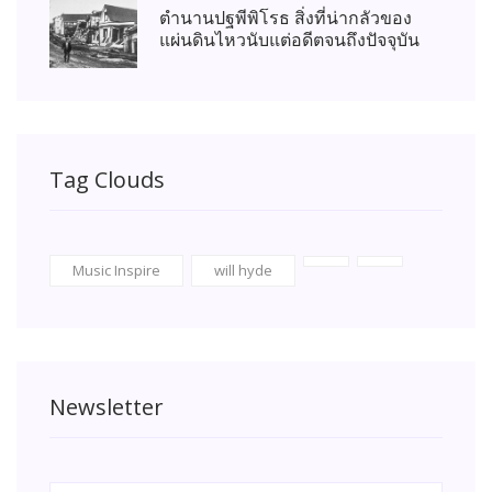
ตำนานปฐพีพิโรธ สิ่งที่น่ากลัวของ
แผ่นดินไหวนับแต่อดีตจนถึงปัจจุบัน
Tag Clouds
Music Inspire
will hyde
Newsletter