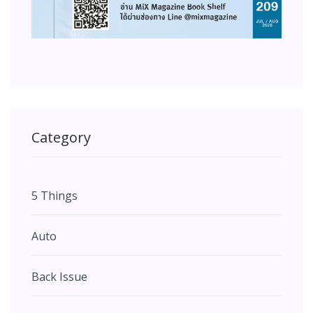
Category
5 Things
Auto
Back Issue