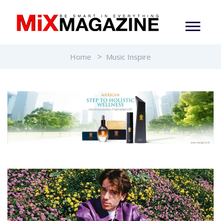
Home
Music Inspire