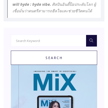
will hyde : hyde vibe. ศิลปินอินดี้ป็อประดับโลก ผู้
เชื่อมั่นว่าดนตรีสามารถฮีลใจและช่วยชีวิตคนได้
SEARCH