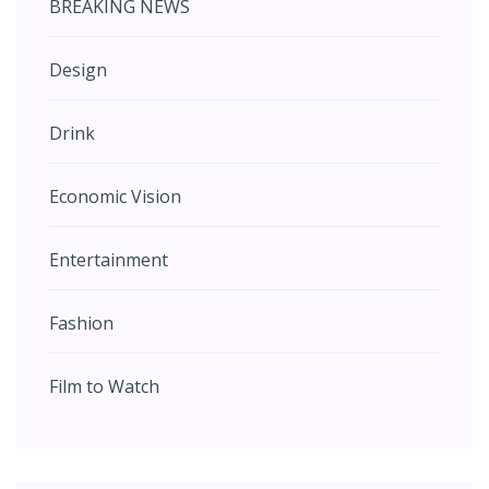
BREAKING NEWS
Design
Drink
Economic Vision
Entertainment
Fashion
Film to Watch