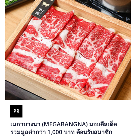
PR
เมกาบางนา (MEGABANGNA) มอบดีลเด็ด
รวมมูลค่ากว่า 1,000 บาท ต้อนรับสมาชิก