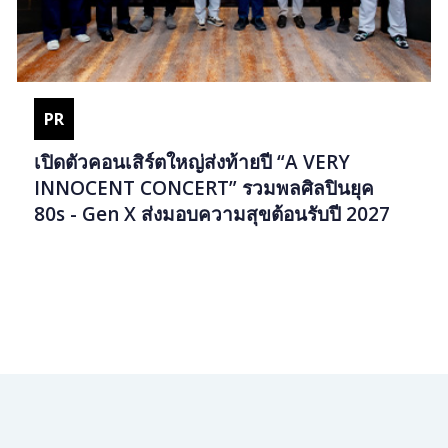
PR
เปิดตัวคอนเสิร์ตใหญ่ส่งท้ายปี “A VERY
INNOCENT CONCERT” รวมพลศิลปินยุค
80s - Gen X ส่งมอบความสุขต้อนรับปี 2027