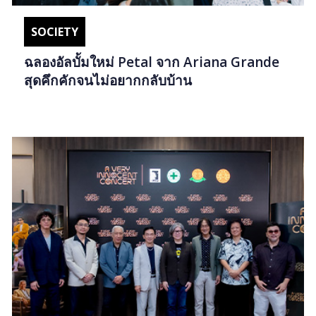
SOCIETY
ฉลองอัลบั้มใหม่ Petal จาก Ariana Grande
สุดคึกคักจนไม่อยากกลับบ้าน