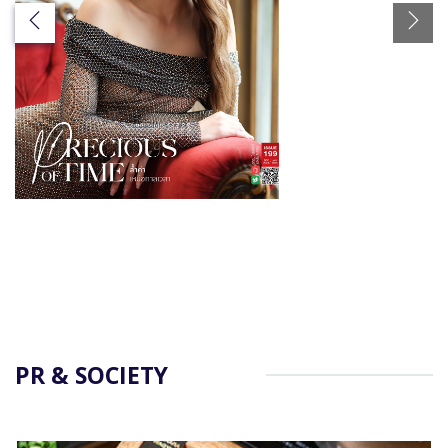
PR & SOCIETY