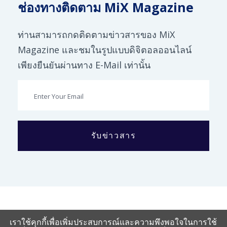
ช่องทางติดตาม MiX Magazine
ท่านสามารถกดติดตามข่าวสารของ MiX
Magazine และชมในรูปแบบดิจิตอลออนไลน์
เพียงยืนยันผ่านทาง E-Mail เท่านั้น
รับข่าวสาร
เราใช้คุกกี้เพื่อเพิ่มประสบการณ์และความพึงพอใจในการใช้