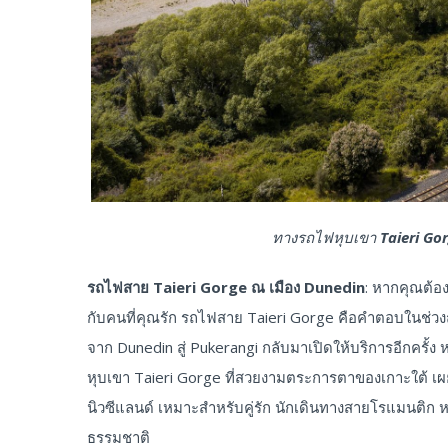
ทางรถไฟหุบเขา Taieri Gorg
รถไฟสาย
Taieri Gorge ณ เมือง Dunedin
: หากคุณต้อง
กับคนที่คุณรัก รถไฟสาย Taieri Gorge คือคำตอบในช่วง
จาก Dunedin สู่ Pukerangi กลับมาเปิดให้บริการอีกครั้ง
หุบเขา Taieri Gorge ที่สวยงามตระการตาของเกาะใต้ เผยใ
นิวซีแลนด์ เหมาะสำหรับคู่รัก นักเดินทางสายโรแมนติก 
ธรรมชาติ