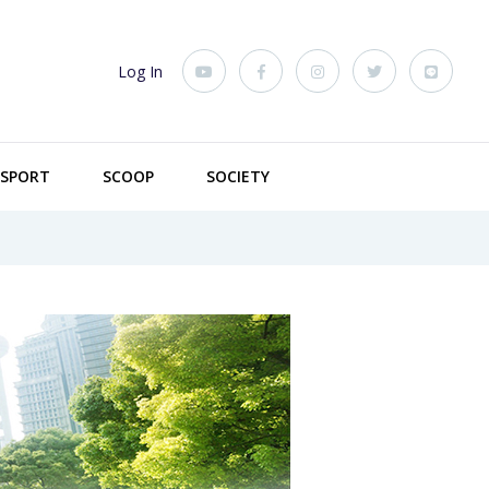
Log In
SPORT
SCOOP
SOCIETY