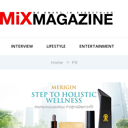
INTERVIEW
LIFESTYLE
ENTERTAINMENT
Home
PR