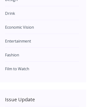
Drink
Economic Vision
Entertainment
Fashion
Film to Watch
Issue Update