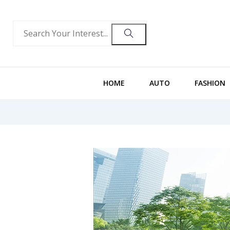
HOME
AUTO
FASHION