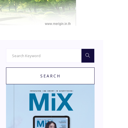
SEARCH