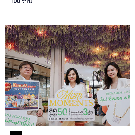
100 ร้าน