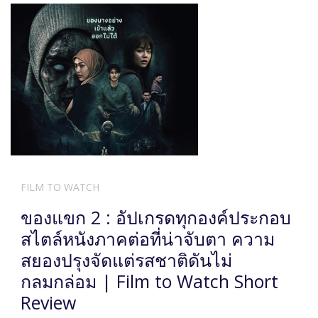
FILM TO WATCH
ของแขก 2 : อัปเกรดทุกองค์ประกอบ
สไตล์หนังภาคต่อที่น่าจับตา ความ
สยองปรุงจัดแต่รสชาติดันไม่
กลมกล่อม | Film to Watch Short
Review