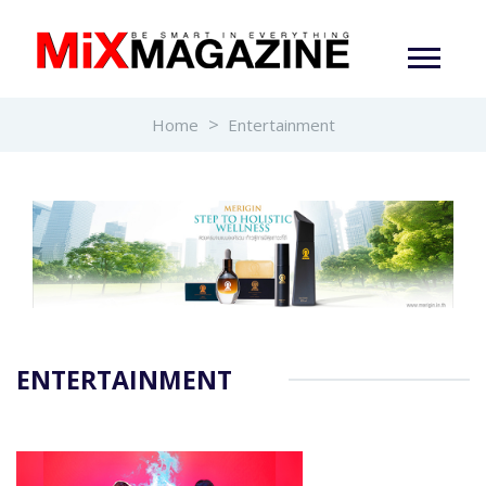
Home
Entertainment
ENTERTAINMENT