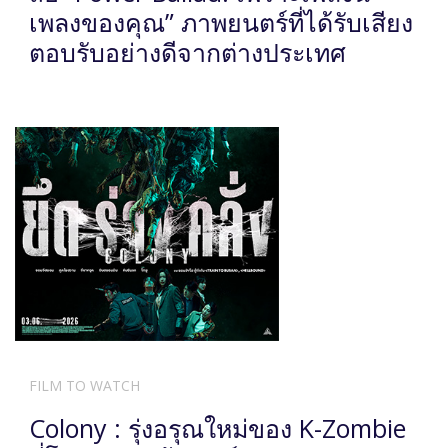
เพลงของคุณ” ภาพยนตร์ที่ได้รับเสียง
ตอบรับอย่างดีจากต่างประเทศ
FILM TO WATCH
Colony : รุ่งอรุณใหม่ของ K-Zombie