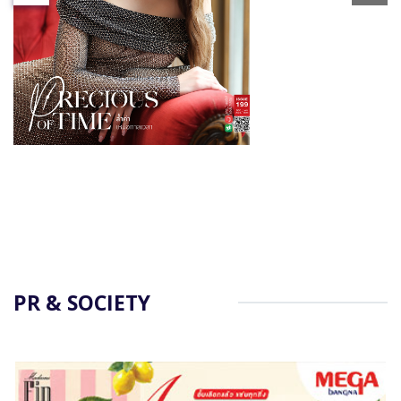
PR & SOCIETY