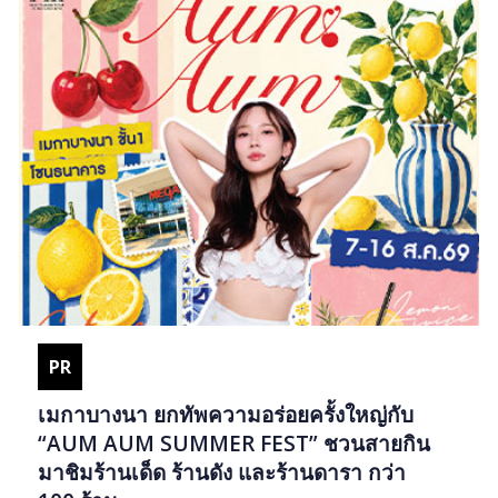
PR
เมกาบางนา ยกทัพความอร่อยครั้งใหญ่กับ
“AUM AUM SUMMER FEST” ชวนสายกิน
มาชิมร้านเด็ด ร้านดัง และร้านดารา กว่า