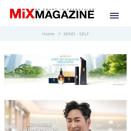
Home
MIND - SELF