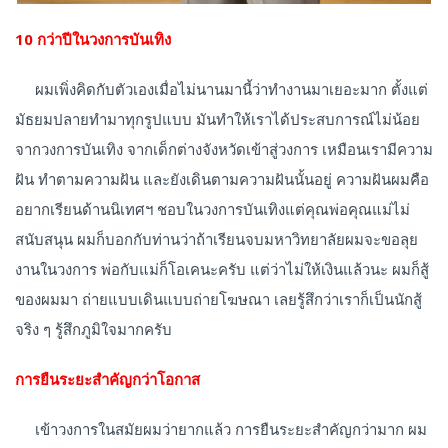
10 กว่าปีในวงการบันเทิง
ผมเพิ่งคิดกับตัวเองเมื่อไม่นานมานี้ว่าทำงานมาเยอะมาก ตั้งแต่
มัธยมปลายทำมาทุกรูปแบบ มันทำให้เราได้ประสบการณ์ไม่น้อย
จากวงการบันเทิง จากเด็กต่างจังหวัดเข้าสู่วงการ เหมือนเรามีความ
ฝัน ทำตามความฝัน และยังเดินตามความฝันนั้นอยู่ ความฝันผมคือ
อยากเรียนด้านนิเทศฯ ชอบในวงการบันเทิงแต่คุณพ่อคุณแม่ไม่
สนับสนุน ผมก็บอกกับท่านว่าถ้าเรียนจบมหาวิทยาลัยผมจะขอลุย
งานในวงการ พ่อกับแม่ก็โอเคนะครับ แต่ว่าไม่ให้เงินแล้วนะ ผมก็สู้
ของผมมา ถ่ายแบบเดินแบบถ่ายโฆษณา เลยรู้สึกว่าเราก็เป็นนักสู้
จริง ๆ รู้สึกภูมิใจมากครับ
การยืนระยะสำคัญกว่าโอกาส
เข้าวงการในสมัยผมว่ายากแล้ว การยืนระยะสำคัญกว่ามาก ผม