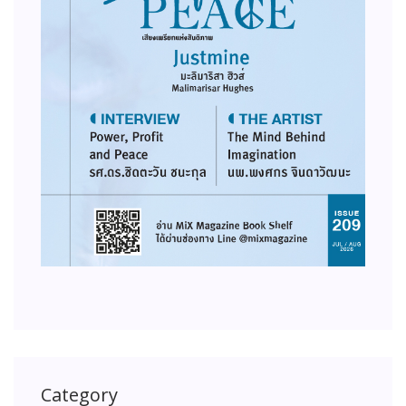
Category