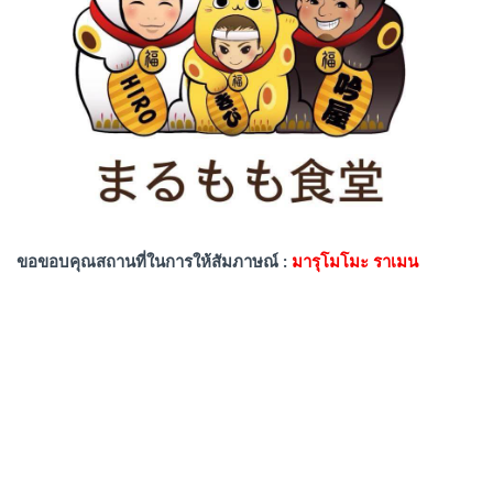
ขอขอบคุณสถานที่ในการให้สัมภาษณ์ :
มารุโมโมะ ราเมน