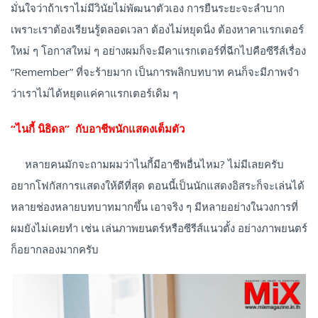
มั่นใจว่าถ้าเราไม่มีวินัยไม่พัฒนาตัวเอง การยืนระยะจะลำบาก
เพราะเราต้องเรียนรู้ตลอดเวลา ต้องไม่หยุดนิ่ง ต้องหาคาแรกเตอร์
ใหม่ ๆ โอกาสใหม่ ๆ อย่างผมก็จะมีคาแรกเตอร์ที่ฉีกไปคือซีรีส์เรื่อง
“Remember” ที่จะร้ายมาก เป็นการพลิกบทบาท คนก็จะมีภาพจำ
ว่าเราไม่ได้หยุดแค่คาแรกเตอร์เดิม ๆ
“ไนกี้ นิธิดล” กับอาชีพนักแสดงเต็มตัว
หลายคนมักจะถามผมว่าไนกี้มีอาชีพอื่นไหม? ไม่มีเลยครับ
อยากโฟกัสการแสดงให้ดีที่สุด ตอนนี้เป็นนักแสดงอิสระก็จะเล่นได้
หลายช่องหลายบทบาทมากขึ้น เอาจริง ๆ มีหลายอย่างในวงการที่
ผมยังไม่เคยทำ เช่น เล่นภาพยนตร์หรือซีรีส์แนวตั้ง อย่างภาพยนตร์
ก็อยากลองมากครับ