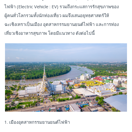
ไฟฟ้า (Electric Vehicle : EV) รวมถึงกระแสการรักสุขภาพของ
ผู้คนทั่วโลกรวมทั้งนักท่องเที่ยว ผมจึงเสนอยุทธศาสตร์ให้
ฉะเชิงเทราเป็นเมือง อุตสาหกรรมยานยนต์ไฟฟ้า และการท่อง
เที่ยวเชิงอาหารสุขภาพ โดยมีแนวทาง ดังต่อไปนี้
1. เมืองอุตสาหกรรมยานยนต์ไฟฟ้า