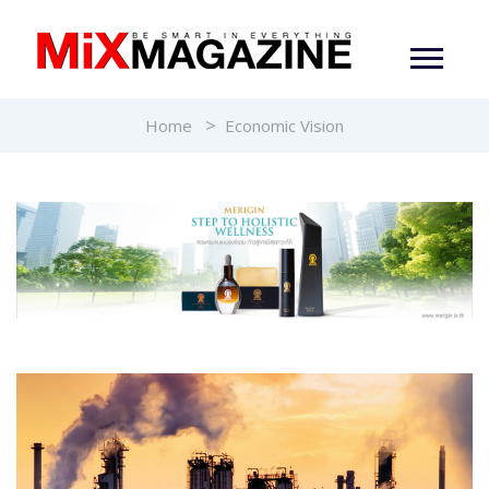
Home
Economic Vision