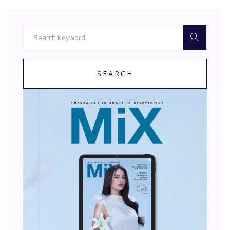
SEARCH