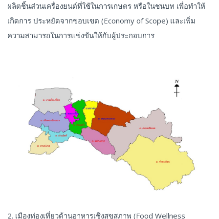
ผลิตชิ้นส่วนเครื่องยนต์ที่ใช้ในการเกษตร หรือในชนบท เพื่อทำให้
เกิดการ ประหยัดจากขอบเขต (Economy of Scope) และเพิ่ม
ความสามารถในการแข่งขันให้กับผู้ประกอบการ
2. เมืองท่องเที่ยวด้านอาหารเชิงสุขสภาพ (Food Wellness