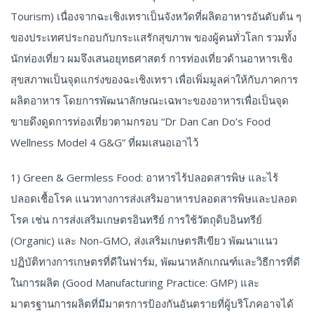
Tourism) เนื่องจากฉะเชิงเทราเป็นจังหวัดที่ผลิตอาหารอันดับต้น ๆ
ของประเทศประกอบกับกระแสรักสุขภาพ ของผู้คนทั่วโลก รวมทั้ง
นักท่องเที่ยว ผมจึงเสนอยุทธศาสตร์ การท่องเที่ยวด้านอาหารเชิง
สุขสภาพเป็นจุดแกร่งของฉะเชิงเทรา เพื่อเพิ่มมูลค่าให้กับภาคการ
ผลิตอาหาร โดยการพัฒนาลักษณะเฉพาะของอาหารเพื่อเป็นจุด
ขายดึงดูดการท่องเที่ยวตามกรอบ “Dr Dan Can Do’s Food
Wellness Model 4 G&G” ที่ผมเสนอเอาไว้
1) Green & Germless Food: อาหารไร้ปลอดสารพิษ และไร้
ปลอดเชื้อโรค แนวทางการส่งเสริมอาหารปลอดสารพิษและปลอด
โรค เช่น การส่งเสริมเกษตรอินทรีย์ การใช้วัตถุดิบอินทรีย์
(Organic) และ Non-GMO, ส่งเสริมเกษตรสีเขียว พัฒนาแนว
ปฏิบัติทางการเกษตรที่ดีในฟาร์ม, พัฒนาหลักเกณฑ์และวิธีการที่ดี
ในการผลิต (Good Manufacturing Practice: GMP) และ
มาตรฐานการผลิตที่มีมาตรการป้องกันอันตรายที่ผู้บริโภคอาจได้