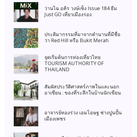
ว่านไฉ อคิร วงษ์เซ็ง Issue 184 ธีม
Just GO เที่ยวเมืองรอง
ประติมากรรมที่มาจากตำนานที่มีชื่อ
ว่า Red Hill หรือ Bukit Merah
จุดเริ่มต้นการท่องเที่ยวไทย
TOURISM AUTHORITY OF
THAILAND
สัมผัสประวัติศาสตร์ภาพในและนอก
อาเซียน : ของที่ระลึกในบ้านนักเขียน
อาจารย์ทองร่วง เอมโอษฐ ช่างปูนปั้น
เมืองเพชร