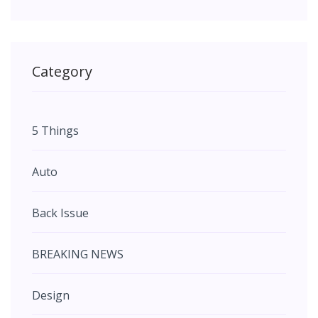
Category
5 Things
Auto
Back Issue
BREAKING NEWS
Design