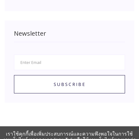
Newsletter
SUBSCRIBE
เราใช้คุกกี้เพื่อเพิ่มประสบการณ์และความพึงพอใจในการใช้