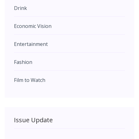
Drink
Economic Vision
Entertainment
Fashion
Film to Watch
Issue Update