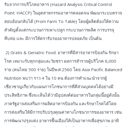
รับจากการบริโภคอาหาร (Hazard Analysis Critical Control
Point: HACCP) ในอุตสาหกรรมอาหารตลอดจน พัฒนาระบบตรวจ
สอบย้อนกลับได้ (From Farm To Table) โดยผู้ผลิตต้องให้ความ
สำคัญตั้งแต่กระบวนการเพาะปลูก กระบวนการผลิต การบรรจุ
หีบห่อ และ มีการให้ตรารับรองอาหารปลอดภัย เป็นต้น
2) Gratis & Geriatric Food: อาหารที่มีสารอาหารป้องกัน รักษา
โรค เหมาะกับทุกกลุ่มและวัยชรา ผลการสำรวจผู้บริโภค 6,000
ราย (คนไทย 500 ราย) ในปีพ.ศ.2560 โดย Asia Pacific Balanced
Nutrition พบว่า ราว 4 ใน 10 คน ต้องการคำแนะนำจากผู้
เชี่ยวชาญเกี่ยวกับแผนการโภชนาการที่ดีส่วนบุคคลได้อย่างมี
ประสิทธิภาพ ซึ่งจะเห็นได้ว่ามีอุปสงค์ต่ออาหารในกลุ่มนี้อยู่ดังนั้น
ภาครัฐอาจส่งเสริมการผลิตอาหารป้องกัน และรักษาโรคได้โดย
การส่งเสริมให้มีการปรับปรุงคุณค่าทางโภชนาการของอาหาร เช่น
การพัฒนาปรุงแต่ง อาหารพื้นเมืองให้เป็นอาหารเพื่อสุขภาพ อาทิ