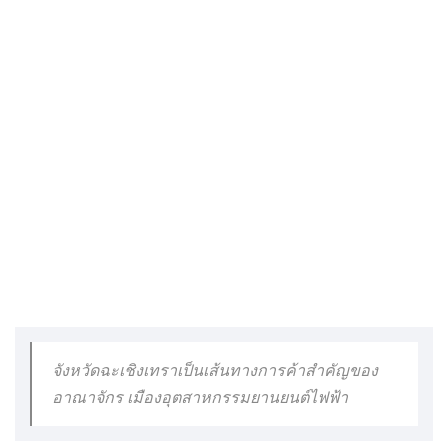
จังหวัดฉะเชิงเทราเป็นเส้นทางการค้าสำคัญของ
อาณาจักร เมืองอุตสาหกรรมยานยนต์ไฟฟ้า