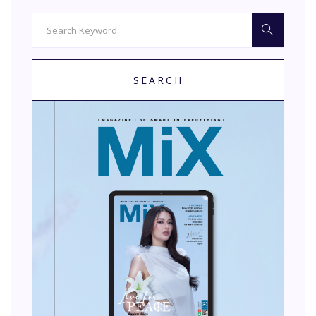
SEARCH