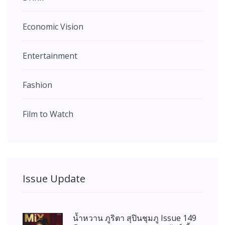
Economic Vision
Entertainment
Fashion
Film to Watch
Issue Update
น้ำหวาน ภูริตา สุปินชุมภู Issue 149