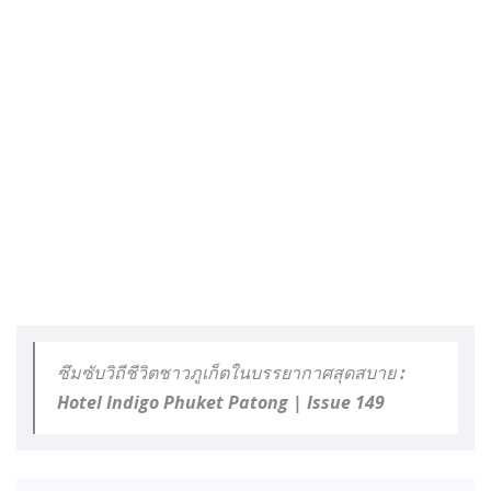
ซึมซับวิถีชีวิตชาวภูเก็ตในบรรยากาศสุดสบาย :
Hotel Indigo Phuket Patong | Issue 149