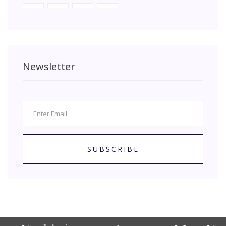
Newsletter
SUBSCRIBE