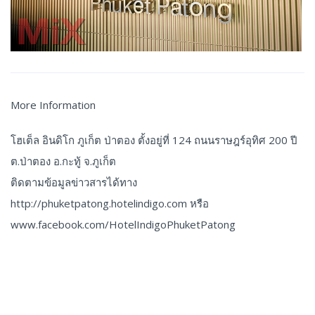
More Information
โฮเต็ล อินดิโก ภูเก็ต ป่าตอง ตั้งอยู่ที่ 124 ถนนราษฎร์อุทิศ 200 ปี
ต.ป่าตอง อ.กะทู้ จ.ภูเก็ต
ติดตามข้อมูลข่าวสารได้ทาง
http://phuketpatong.hotelindigo.com หรือ
www.facebook.com/HotelIndigoPhuketPatong