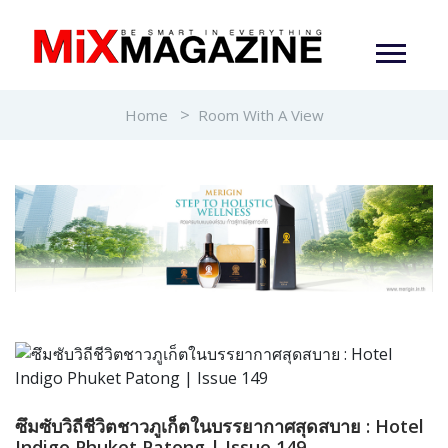
Home
Room With A View
ซึมซับวิถีชีวิตชาวภูเก็ตในบรรยากาศสุดสบาย : Hotel
Indigo Phuket Patong | Issue 149