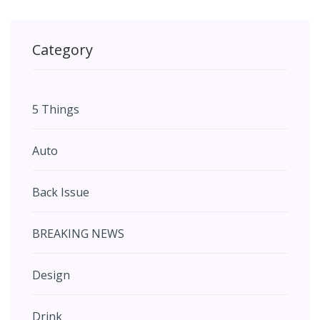
Category
5 Things
Auto
Back Issue
BREAKING NEWS
Design
Drink