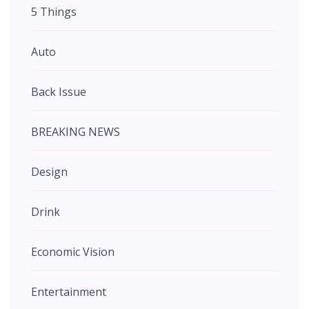
5 Things
Auto
Back Issue
BREAKING NEWS
Design
Drink
Economic Vision
Entertainment