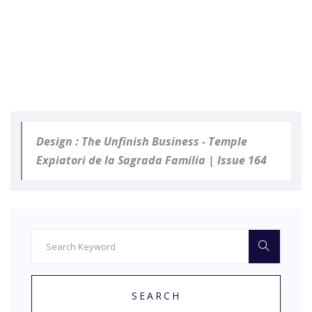
Design : The Unfinish Business - Temple
Expiatori de la Sagrada Família | Issue 164
SEARCH