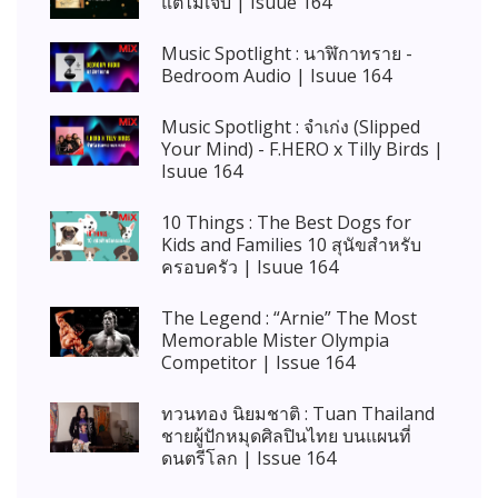
แต่ไม่เจ็บ | Isuue 164
Music Spotlight : นาฬิกาทราย -
Bedroom Audio | Isuue 164
Music Spotlight : จำเก่ง (Slipped
Your Mind) - F.HERO x Tilly Birds |
Isuue 164
10 Things : The Best Dogs for
Kids and Families 10 สุนัขสำหรับ
ครอบครัว | Isuue 164
The Legend : “Arnie” The Most
Memorable Mister Olympia
Competitor | Issue 164
ทวนทอง นิยมชาติ : Tuan Thailand
ชายผู้ปักหมุดศิลปินไทย บนแผนที่
ดนตรีโลก | Issue 164