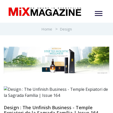
Home
Design
Design : The Unfinish Business - Temple
Expiatori de la Sagrada Família | Issue 164