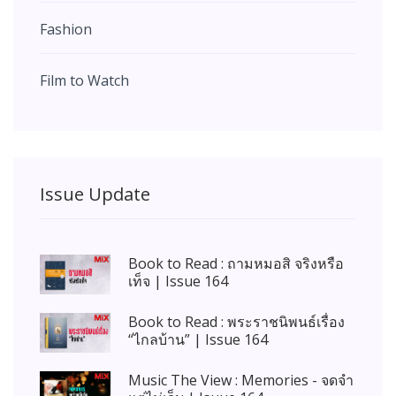
Fashion
Film to Watch
Issue Update
Book to Read : ถามหมอสิ จริงหรือ
เท็จ | Issue 164
Book to Read : พระราชนิพนธ์เรื่อง
“ไกลบ้าน” | Issue 164
Music The View : Memories - จดจำ