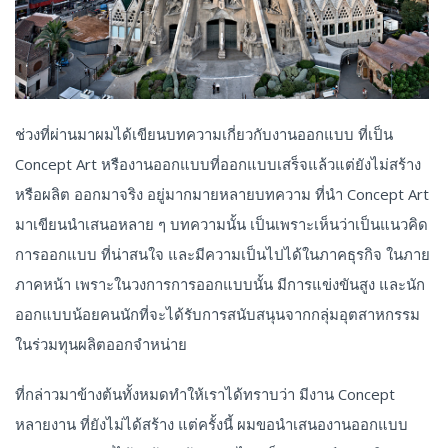
ช่วงที่ผ่านมาผมได้เขียนบทความเกี่ยวกับงานออกแบบ ที่เป็น
Concept Art หรืองานออกแบบที่ออกแบบเสร็จแล้วแต่ยังไม่สร้าง
หรือผลิต ออกมาจริง อยู่มากมายหลายบทความ ที่นำ Concept Art
มาเขียนนำเสนอหลาย ๆ บทความนั้น เป็นเพราะเห็นว่าเป็นแนวคิด
การออกแบบ ที่น่าสนใจ และมีความเป็นไปได้ในภาคธุรกิจ ในภาย
ภาคหน้า เพราะในวงการการออกแบบนั้น มีการแข่งขันสูง และนัก
ออกแบบน้อยคนนักที่จะได้รับการสนับสนุนจากกลุ่มอุตสาหกรรม
ในร่วมทุนผลิตออกจำหน่าย
ที่กล่าวมาข้างต้นทั้งหมดทำให้เราได้ทราบว่า มีงาน Concept
หลายงาน ที่ยังไม่ได้สร้าง แต่ครั้งนี้ ผมขอนำเสนองานออกแบบ