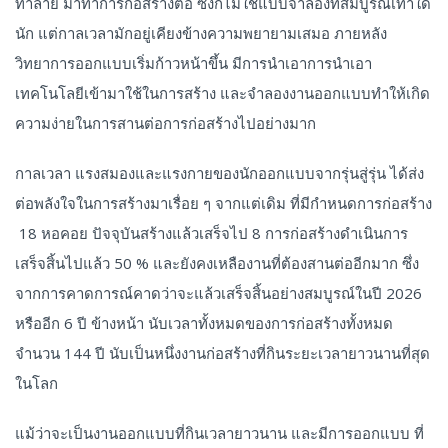
ทำลาย มาทำการก่อสร้างต่อ ซึ่งก็ไม่ใช่แบบจำลองที่สมบูรณ์เท่าใด
นัก แต่กาลเวลามักอยู่เคียงข้างความพยายามเสมอ ภายหลัง
วิทยาการออกแบบเริ่มก้าวหน้าขึ้น มีการนำเอาการนำเอา
เทคโนโลยีเข้ามาใช้ในการสร้าง และจำลองงานออกแบบทำให้เกิด
ความง่ายในการสานต่อการก่อสร้างไปอย่างมาก
กาลเวลา แรงสมองและแรงกายของนักออกแบบจากรุ่นสู่รุ่น ได้ส่ง
ต่อพลังใจในการสร้างมาเรื่อย ๆ จากแต่เดิม ที่มีกำหนดการก่อสร้าง
18 หอคอย ปัจจุบันสร้างแล้วเสร็จไป 8 การก่อสร้างดำเนินการ
เสร็จสิ้นไปแล้ว 50 % และยังคงเหลืองานที่ต้องสานต่ออีกมาก ซึ่ง
จากการคาดการณ์คาดว่าจะแล้วเสร็จสิ้นอย่างสมบูรณ์ในปี 2026
หรืออีก 6 ปี ข้างหน้า นับเวลาทั้งหมดของการก่อสร้างทั้งหมด
จำนวน 144 ปี นับเป็นหนึ่งงานก่อสร้างที่กินระยะเวลายาวนานที่สุด
ในโลก
แม้ว่าจะเป็นงานออกแบบที่กินเวลายาวนาน และมีการออกแบบ ที่