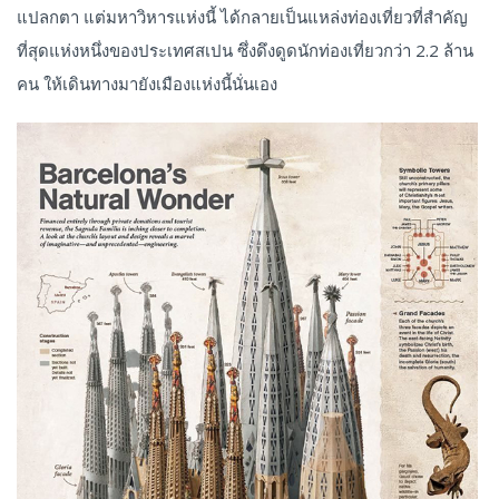
แปลกตา แต่มหาวิหารแห่งนี้ ได้กลายเป็นแหล่งท่องเที่ยวที่สำคัญ
ที่สุดแห่งหนึ่งของประเทศสเปน ซึ่งดึงดูดนักท่องเที่ยวกว่า 2.2 ล้าน
คน ให้เดินทางมายังเมืองแห่งนี้นั่นเอง