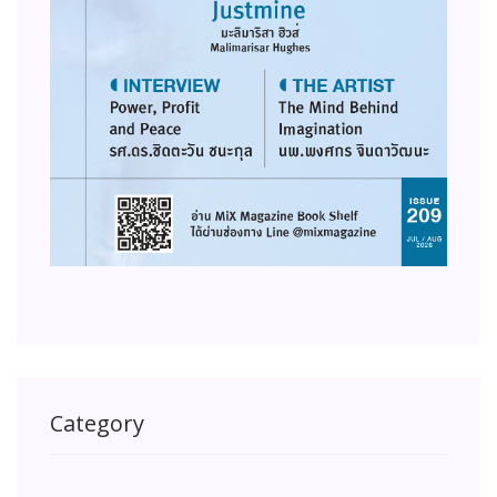
Category