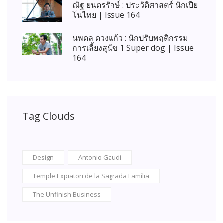
ณัฐ ยนตรรักษ์ : ประวัติศาสตร์ นักเปีย
โนไทย | Issue 164
นพดล ดวงแก้ว : นักปรับพฤติกรรม
การเลี้ยงสุนัข 1 Super dog | Issue
164
Tag Clouds
Design
Antonio Gaudi
Temple Expiatori de la Sagrada Família
The Unfinish Business