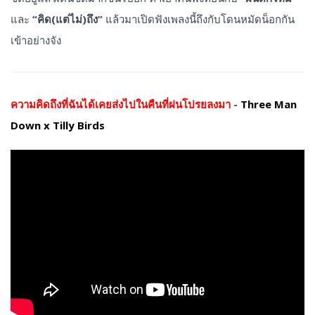
และ
“คิด(แต่ไม่)ถึง”
แล้วมาเปิดฟังเพลงนี้ถึงกับโดนหมัดน็อกกัน
เข้าอย่างจัง
ความคิดถึงที่ฉันได้เคยส่งไปในคืนที่ฝนโปรยลงมา
-
Three Man
Down x Tilly Birds