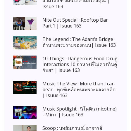
สวมใส่อย่างมั่นใจตามสไตล์คุณ |
Issue 163
Nite Out Special : Rooftop Bar
Part.1 | Isuue 163
The Legend : The Adam’s Bridge
ตำนานพระรามจองถนน| Issue 163
10 Things : Dangerous Food-Drug
Interactions 10 อาหารที่ไม่ควรกินคู่
กับยา | Isuue 163
Music The View : More than I can
bear - ทุกข์เหลือทนเพราะผลจากคิด
| Isuue 163
Music Spotlight : นิโคติน (nicotine)
- Mirrr | Isuue 163
Scoop : บทสัมภาษณ์ อาจารย์