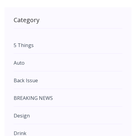
Category
5 Things
Auto
Back Issue
BREAKING NEWS
Design
Drink