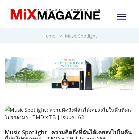
Home
Music Spotlight
Music Spotlight : ความคิดถึงที่ฉันได้เคยส่งไปในคืน
ที่ฝนโปรยลงมา - TMD x TB | Isuue 163