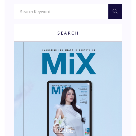
SEARCH