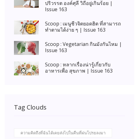
ปริวรรต องค์ศุลี วิถีอยู่เกินร้อย |
Issue 163
Scoop : เมนูชีวจิตยอดฮิต ที่สามารถ
ทำตามได้ง่าย ๆ | Issue 163
Scoop : Vegetarian กินมังกันไหม |
Issue 163
Scoop : หลากเรื่องน่ารู้เกี่ยวกับ
อาหารเพื่อ สุขภาพ | Issue 163
Tag Clouds
ความคิดถึงที่ฉันได้เคยส่งไปในคืนที่ฝนโปรยลงมา