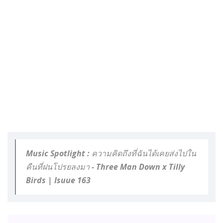
Music Spotlight : ความคิดถึงที่ฉันได้เคยส่งไปใน
คืนที่ฝนโปรยลงมา - Three Man Down x Tilly
Birds | Isuue 163