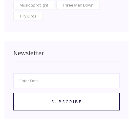
Music Sprotlight
Three Man Down
Tilly Birds
Newsletter
SUBSCRIBE