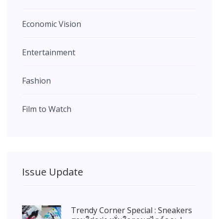
Economic Vision
Entertainment
Fashion
Film to Watch
Issue Update
Trendy Corner Special : Sneakers