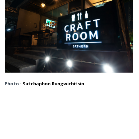
Photo :
Satchaphon Rungwichitsin