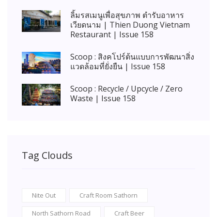
ลิ้มรสเมนูเพื่อสุขภาพ ตำรับอาหาร
เวียดนาม | Thien Duong Vietnam
Restaurant | Issue 158
Scoop : สิงคโปร์ต้นแบบการพัฒนาสิ่ง
แวดล้อมที่ยั่งยืน | Issue 158
Scoop : Recycle / Upcycle / Zero
Waste | Issue 158
Tag Clouds
Nite Out
Craft Room Sathorn
North Sathorn Road
Craft Beer