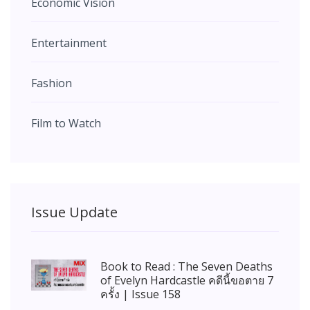
Economic Vision
Entertainment
Fashion
Film to Watch
Issue Update
Book to Read : The Seven Deaths
of Evelyn Hardcastle คดีนี้ขอตาย 7
ครั้ง | Issue 158