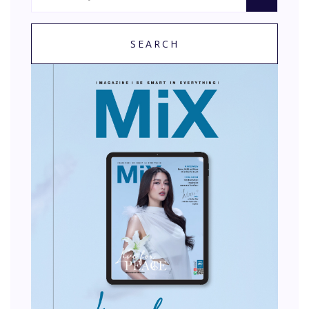
SEARCH