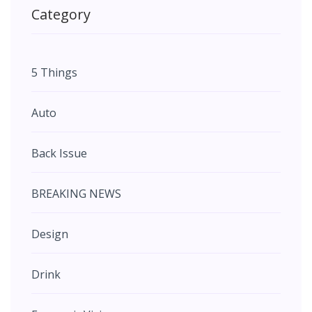
Category
5 Things
Auto
Back Issue
BREAKING NEWS
Design
Drink