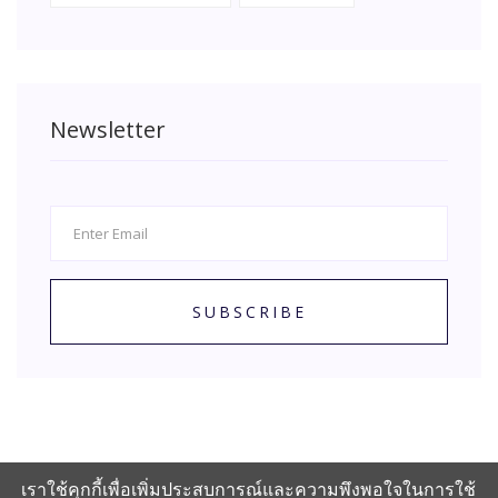
Newsletter
SUBSCRIBE
เราใช้คุกกี้เพื่อเพิ่มประสบการณ์และความพึงพอใจในการใช้