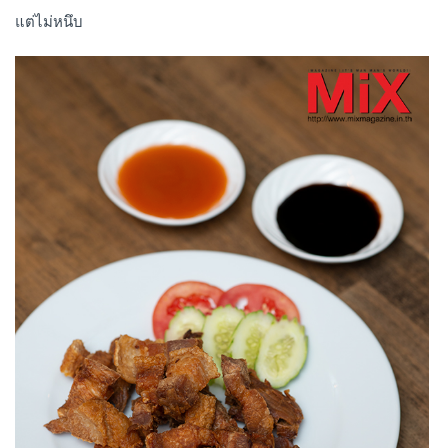
แต่ไม่หนึบ