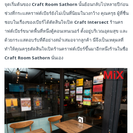
จุดเริ่มต้นของ
Craft Room Sathorn
นั้นย้อนกลับไปหลายปีก่อน
ช่วงที่กระแสคราฟต์เบียร์ยังไม่เป็นที่นิยมในวงกว้าง คุณครุธ ผู้ที่ชื่น
ชอบในเรื่องของเบียร์ได้ตัดสินใจเปิด
Craft Intersect
ร้านคร
าฟต์เบียร์ขนาดพื้นที่หนึ่งตู้คอนเทนเนอร์ ตั้งอยู่บริเวณอุดมสุข และ
ด้วยกระแสตอบรับที่ดีอย่างสม่ำเสมอจากลูกค้า นี่จึงเป็นเหตุผลที่
ทำให้คุณครุธตัดสินใจเปิดร้านคราฟต์เบียร์ขึ้นมาอีกหนึ่งร้านในชื่อ
Craft Room Sathorn
นั่นเอง