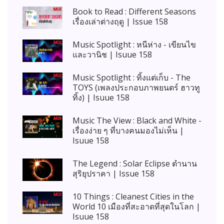
Book to Read : Different Seasons
เรื่องเล่าต่างฤดู | Issue 158
Music Spotlight : หนีห่าง - เขียนไข
และวานิช | Isuue 158
Music Spotlight : ทิ้งแต่เก็บ - The
TOYS (เพลงประกอบภาพยนตร์ ฮาวทู
ทิ้ง) | Isuue 158
Music The View : Black and White -
เรื่องง่าย ๆ ที่บางคนมองไม่เห็น |
Isuue 158
The Legend : Solar Eclipse ตำนาน
สุริยุปราคา | Issue 158
10 Things : Cleanest Cities in the
World 10 เมืองที่สะอาดที่สุดในโลก |
Isuue 158