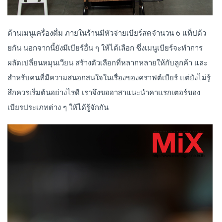
ด้านเมนูเครื่องดื่ม ภายในร้านมีหัวจ่ายเบียร์สดจำนวน 6 แท็ปด้ว
ยกัน นอกจากนี้ยังมีเบียร์อื่น ๆ ให้ได้เลือก ซึ่งเมนูเบียร์จะทำการ
ผลัดเปลี่ยนหมุนเวียน สร้างตัวเลือกที่หลากหลายให้กับลูกค้า และ
สำหรับคนที่มีความสนอกสนใจในเรื่องของคราฟต์เบียร์ แต่ยังไม่รู้
สึกควรเริ่มต้นอย่างไรดี เราจึงขออาสาแนะนำคาแรกเตอร์ของ
เบียรประเภทต่าง ๆ ให้ได้รู้จักกัน