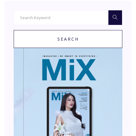
SEARCH