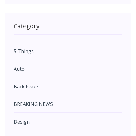
Category
5 Things
Auto
Back Issue
BREAKING NEWS
Design