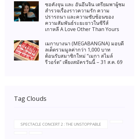
ซอคังจุน และ อันอึนจิน เตรียมพาผู้ชม
สำรวจเรื่องราวความรัก ความ
ปรารถนา และความซับซ้อนของ
ความสัมพันธ์ระยะยาวในซีรีส์
เกาหลี A Love Other Than Yours
เมกาบางนา (MEGABANGNA) มอบดี
ลเด็ดรวมมูลค่ากว่า 1,000 บาท
ต้อนรับสมาชิกใหม่ “เมกา สไมล์
รีวอร์ด” เพียงสมัครวันนี้ – 31 ส.ค. 69
Tag Clouds
SPECTACLE CONCERT 2 : THE UNSTOPPABLE