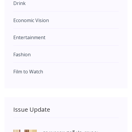
Drink
Economic Vision
Entertainment
Fashion
Film to Watch
Issue Update