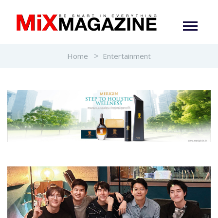
Home
Entertainment