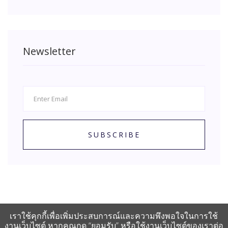
Newsletter
SUBSCRIBE
เราใช้คุกกี้เพื่อเพิ่มประสบการณ์และความพึงพอใจในการใช้
งานเว็บไซต์ หากคุณกด “ยอมรับ” หรือใช้งานเว็บไซต์ของเราต่อ