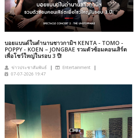
บอยแบนด์ในตำนานชาวกามิฯ KENTA - TOMO -
POPPY - KOEN – JONGBAE รวมตัวซ้อมคอนเสิร์ต
เพื่อโชว์ใหญ่ในรอบ 3 ปี!
ข่าวประชาสัมพันธ์
Entertainment
07-07-2026 19:47