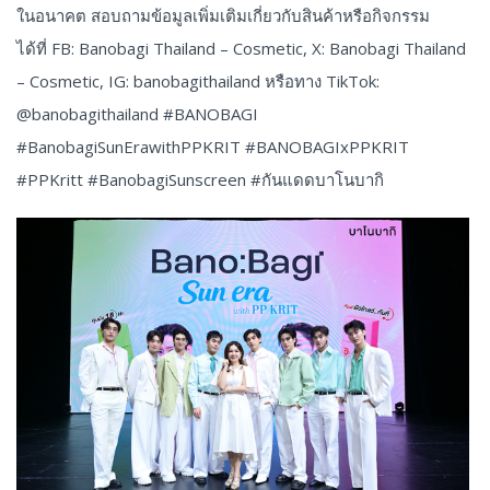
ในอนาคต สอบถามข้อมูลเพิ่มเติมเกี่ยวกับสินค้าหรือกิจกรรม
ได้ที่ FB: Banobagi Thailand – Cosmetic, X: Banobagi Thailand
– Cosmetic, IG: banobagithailand หรือทาง TikTok:
@banobagithailand #BANOBAGI
#BanobagiSunErawithPPKRIT #BANOBAGIxPPKRIT
#PPKritt #BanobagiSunscreen #กันแดดบาโนบากิ