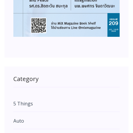
Category
5 Things
Auto