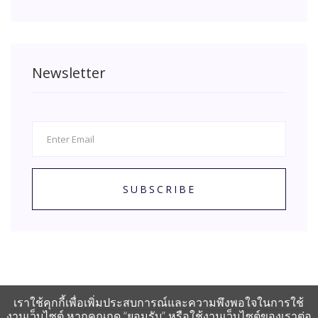
Newsletter
SUBSCRIBE
เราใช้คุกกี้เพื่อเพิ่มประสบการณ์และความพึงพอใจในการใช้
งานเว็บไซต์ หากคุณกด “ยอมรับ” หรือใช้งานเว็บไซต์ของเราต่อ