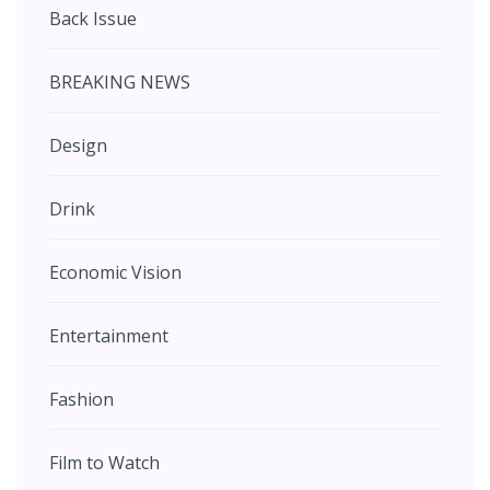
Back Issue
BREAKING NEWS
Design
Drink
Economic Vision
Entertainment
Fashion
Film to Watch