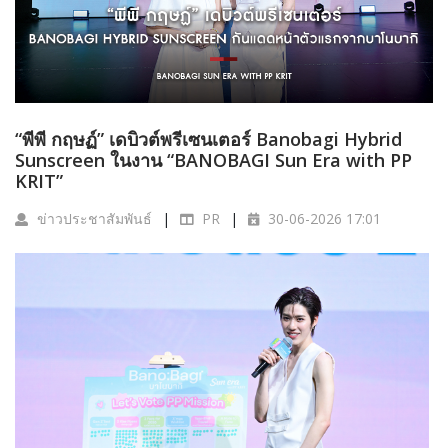
“พีพี กฤษฏ์” เดบิวต์พรีเซนเตอร์ Banobagi Hybrid
Sunscreen ในงาน “BANOBAGI Sun Era with PP
KRIT”
ข่าวประชาสัมพันธ์
PR
30-06-2026 17:01