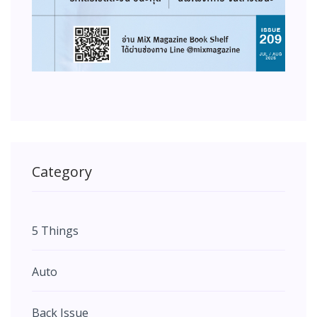
Category
5 Things
Auto
Back Issue