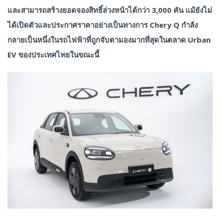
และสามารถสร้างยอดจองสิทธิ์ล่วงหน้าได้กว่า 3,000 คัน แม้ยังไม่
ได้เปิดตัวและประกาศราคาอย่างเป็นทางการ Chery Q กำลัง
กลายเป็นหนึ่งในรถไฟฟ้าที่ถูกจับตามองมากที่สุดในตลาด Urban
EV ของประเทศไทยในขณะนี้