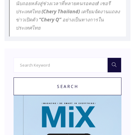
นับถอยหลังสู่ช่วงเวลาที่หลายคนรอคอย! เชอรี
ประเทศไทย (Chery Thailand) เตรียมจัดงานแถลง
ข่าวเปิดตัว “Chery Q” อย่างเป็นทางการใน
ประเทศไทย
SEARCH