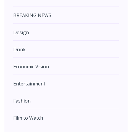
BREAKING NEWS
Design
Drink
Economic Vision
Entertainment
Fashion
Film to Watch