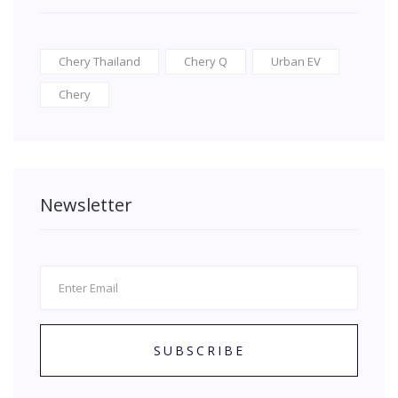
Chery Thailand
Chery Q
Urban EV
Chery
Newsletter
SUBSCRIBE