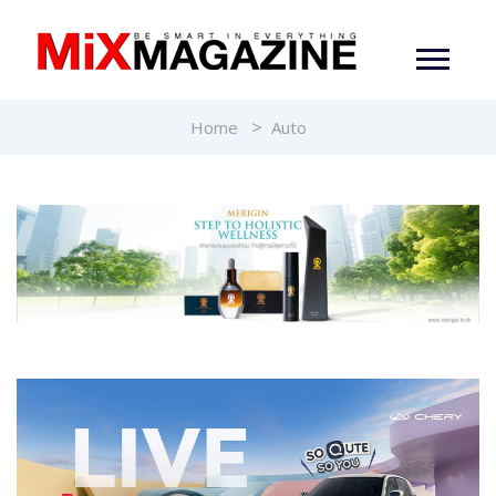
Home
Auto