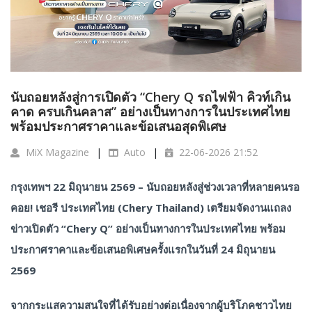
นับถอยหลังสู่การเปิดตัว “Chery Q รถไฟฟ้า คิวท์เกิน
คาด ครบเกินคลาส” อย่างเป็นทางการในประเทศไทย
พร้อมประกาศราคาและข้อเสนอสุดพิเศษ
MiX Magazine
Auto
22-06-2026 21:52
กรุงเทพฯ 22 มิถุนายน 2569 – นับถอยหลังสู่ช่วงเวลาที่หลายคนรอ
คอย! เชอรี ประเทศไทย (Chery Thailand) เตรียมจัดงานแถลง
ข่าวเปิดตัว “Chery Q” อย่างเป็นทางการในประเทศไทย พร้อม
ประกาศราคาและข้อเสนอพิเศษครั้งแรกในวันที่ 24 มิถุนายน
2569
จากกระแสความสนใจที่ได้รับอย่างต่อเนื่องจากผู้บริโภคชาวไทย