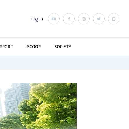
Log In
SPORT
SCOOP
SOCIETY