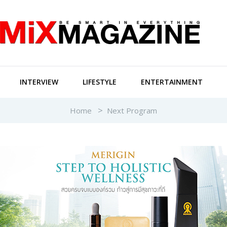
INTERVIEW
LIFESTYLE
ENTERTAINMENT
Home
Next Program