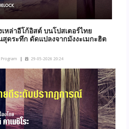
งเหล่าอีโก้อิสต์ บนโปสเตอร์ไทย
สุดระทึก ดัดแปลงจากมังงะเมกะฮิต
 Program
29-05-2026 20:24