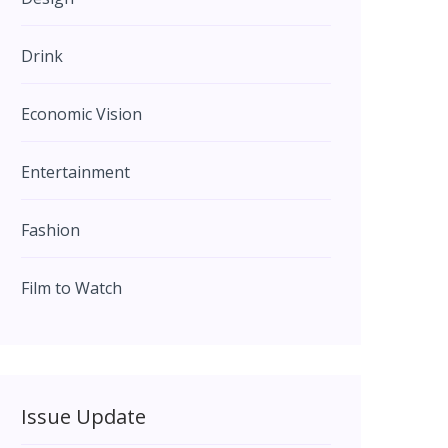
Drink
Economic Vision
Entertainment
Fashion
Film to Watch
Issue Update