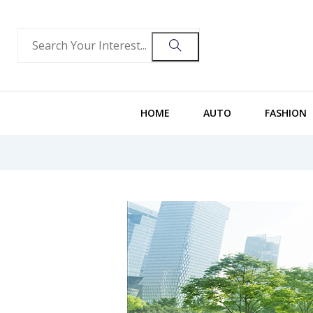
HOME
AUTO
FASHION