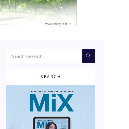
SEARCH