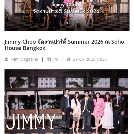
Jimmy Choo จัดงานปาร์ตี้ Summer 2026 ณ Soho
House Bangkok
MiX Magazine
PR
29-05-2026 10:36