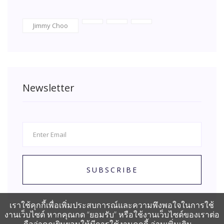
Jimmy Choo
Newsletter
SUBSCRIBE
เราใช้คุกกี้เพื่อเพิ่มประสบการณ์และความพึงพอใจในการใช้
งานเว็บไซต์ หากคุณกด “ยอมรับ” หรือใช้งานเว็บไซต์ของเราต่อ