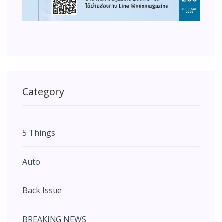
Category
5 Things
Auto
Back Issue
BREAKING NEWS