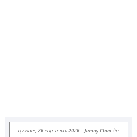
กรุงเทพฯ, 26 พฤษภาคม 2026 – Jimmy Choo จัด