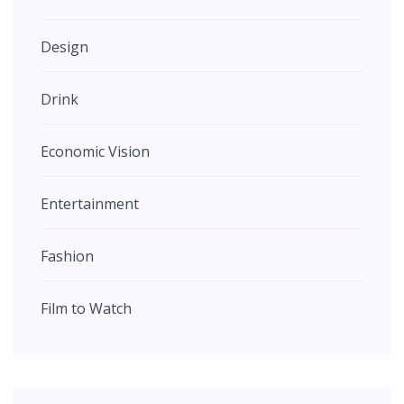
Design
Drink
Economic Vision
Entertainment
Fashion
Film to Watch