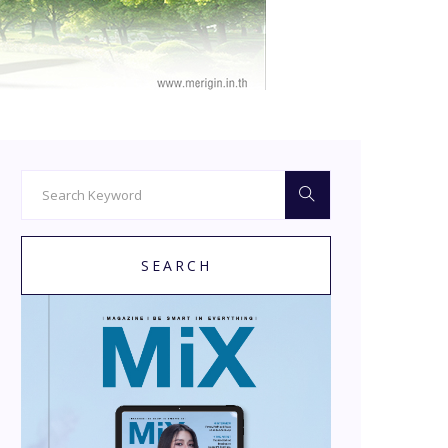
SEARCH