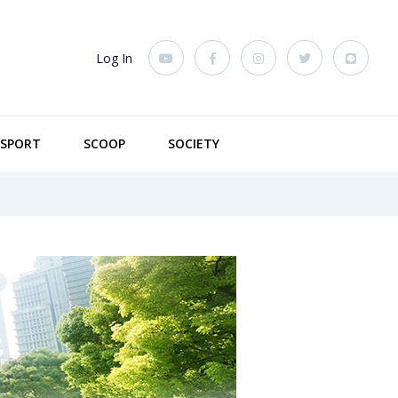
Log In
SPORT
SCOOP
SOCIETY