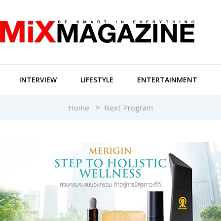
INTERVIEW
LIFESTYLE
ENTERTAINMENT
Home
Next Program