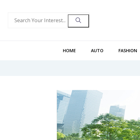
HOME
AUTO
FASHION