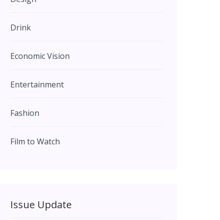
Drink
Economic Vision
Entertainment
Fashion
Film to Watch
Issue Update