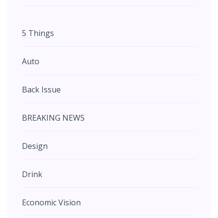
5 Things
Auto
Back Issue
BREAKING NEWS
Design
Drink
Economic Vision