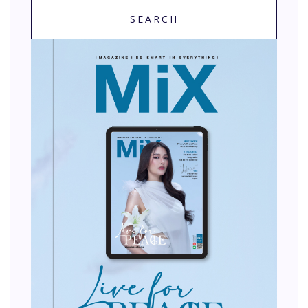
SEARCH