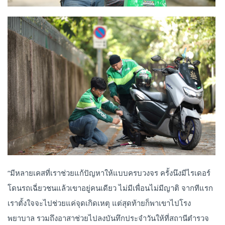
“มีหลายเคสที่เราช่วยแก้ปัญหาให้แบบครบวงจร ครั้งนึงมีไรเดอร์
โดนรถเฉี่ยวชนแล้วเขาอยู่คนเดียว ไม่มีเพื่อนไม่มีญาติ จากทีแรก
เราตั้งใจจะไปช่วยแค่จุดเกิดเหตุ แต่สุดท้ายก็พาเขาไปโรง
พยาบาล รวมถึงอาสาช่วยไปลงบันทึกประจำวันให้ที่สถานีตำรวจ