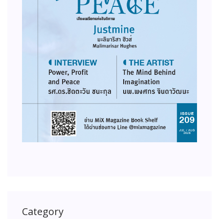
Category