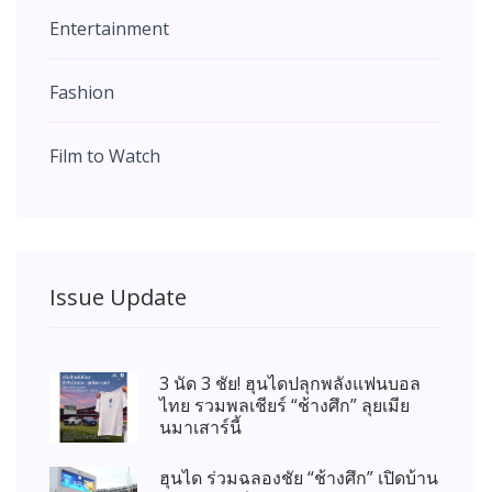
Entertainment
Fashion
Film to Watch
Issue Update
3 นัด 3 ชัย! ฮุนไดปลุกพลังแฟนบอล
ไทย รวมพลเชียร์ “ช้างศึก” ลุยเมีย
นมาเสาร์นี้
ฮุนได ร่วมฉลองชัย “ช้างศึก” เปิดบ้าน