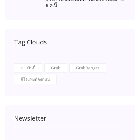
ส.ค.นี้
Tag Clouds
ข่าววันนี้
Grab
GrabRanger
ฮีโร่แห่งท้องถนน
Newsletter