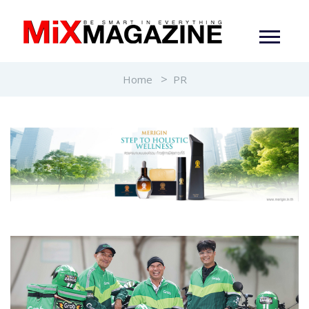
Home
PR