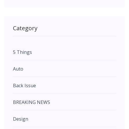
Category
5 Things
Auto
Back Issue
BREAKING NEWS
Design