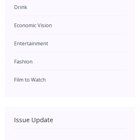
Drink
Economic Vision
Entertainment
Fashion
Film to Watch
Issue Update