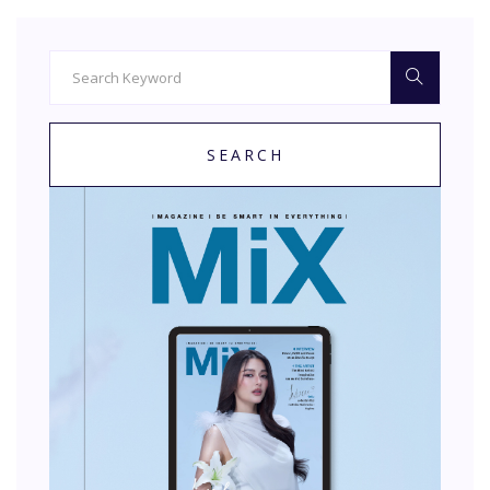
SEARCH