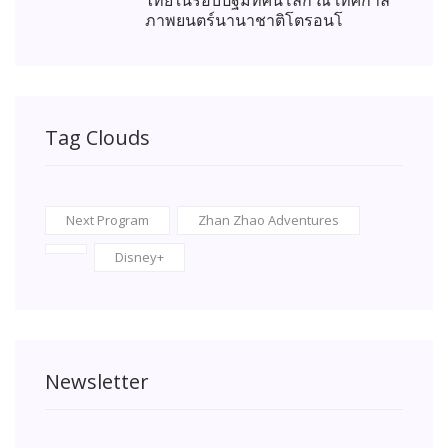
ไทยในรอบปฐมทัศน์โลก ณ เทศกาล
ภาพยนตร์นานาชาติโตรอนโ
Tag Clouds
Next Program
Zhan Zhao Adventures
Disney+
Newsletter