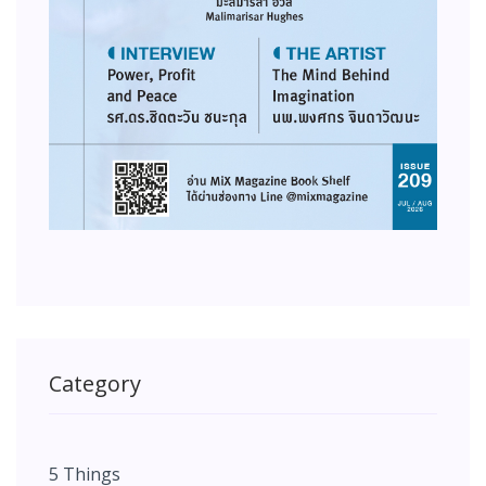
Category
5 Things