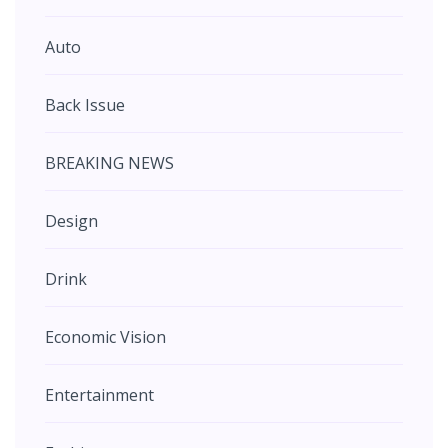
Auto
Back Issue
BREAKING NEWS
Design
Drink
Economic Vision
Entertainment