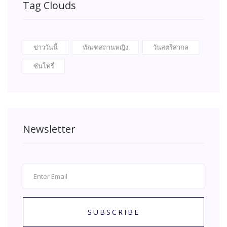
Tag Clouds
ข่าววันนี้
ทัณฑสถานหญิง
วันสตรีสากล
ซันโทรี่
Newsletter
SUBSCRIBE