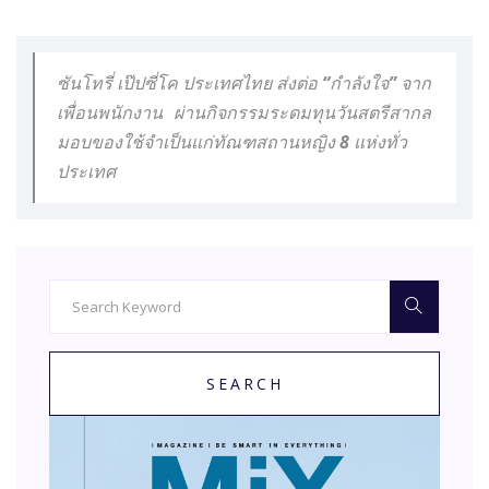
ซันโทรี่ เป๊ปซี่โค ประเทศไทย ส่งต่อ “กำลังใจ” จาก
เพื่อนพนักงาน ผ่านกิจกรรมระดมทุนวันสตรีสากล
มอบของใช้จำเป็นแก่ทัณฑสถานหญิง 8 แห่งทั่ว
ประเทศ
SEARCH