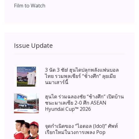
Film to Watch
Issue Update
3 นัด 3 ชัย! ฮุนไดปลุกพลังแฟนบอล
ไทย รวมพลเชียร์ “ช้างศึก” ลุยเมีย
นมาเสาร์นี้
ฮุนได ร่วมฉลองชัย “ช้างศึก” เปิดบ้าน
ชนะมาเลเซีย 2-0 ศึก ASEAN
Hyundai Cup™ 2026
จุดกำเนิดของ “ไอดอล (Idol)” ศัพท์
เรียกใหม่ในวงการเพลง Pop