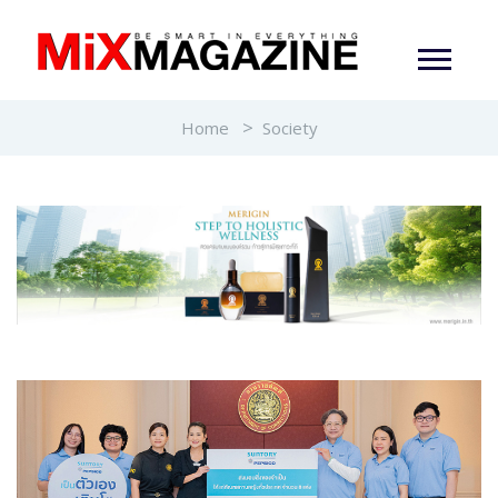
Home
Society