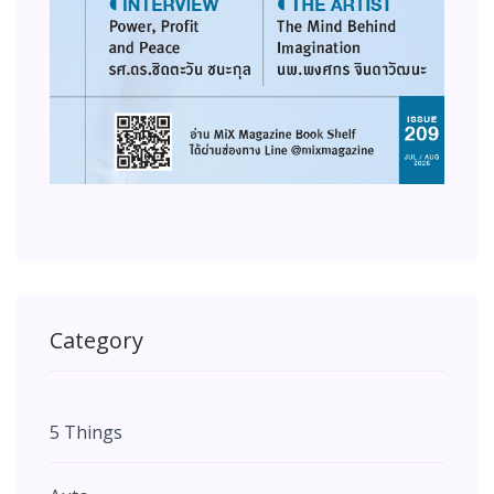
Category
5 Things