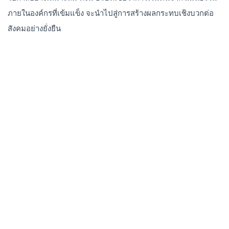
ภายในองค์กรที่เข้มแข็ง จะนำไปสู่การสร้างผลกระทบเชิงบวกต่อ
สังคมอย่างยั่งยืน