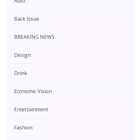
Auto
Back Issue
BREAKING NEWS
Design
Drink
Economic Vision
Entertainment
Fashion