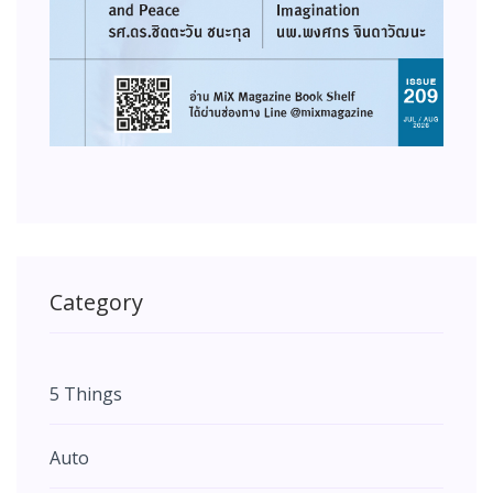
Category
5 Things
Auto