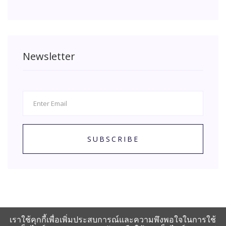
Newsletter
SUBSCRIBE
เราใช้คุกกี้เพื่อเพิ่มประสบการณ์และความพึงพอใจในการใช้