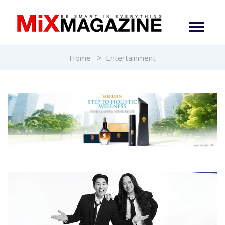
Home
Entertainment