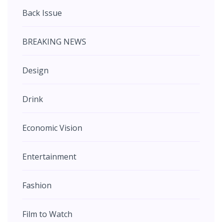
Back Issue
BREAKING NEWS
Design
Drink
Economic Vision
Entertainment
Fashion
Film to Watch