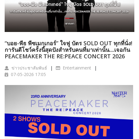
“บอย-พีธ พีซเมกเกอร์” ใจฟู บัตร SOLD OUT ทุกที่นั่ง!
การันตีโชว์ครั้งนี้สุดปังสำหรับคนที่มาเท่านั้น....เจอกัน
PEACEMAKER THE RE:PEACE CONCERT 2026
ข่าวประชาสัมพันธ์
Entertainment
07-05-2026 17:05