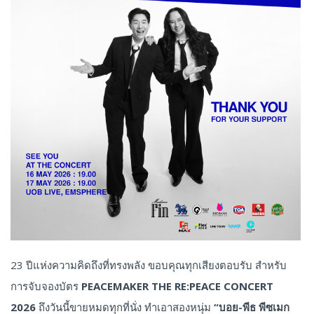
23 ปีแห่งความคิดถึงที่ทรงพลัง ขอบคุณทุกเสียงตอบรับ สำหรับ
การจับจองบัตร
PEACEMAKER THE RE:PEACE CONCERT
2026
ถึงวันนี้ขายหมดทุกที่นั่ง ทำเอาสองหนุ่ม
“
บอย-พีธ
พีซเมก