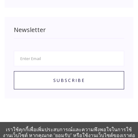
Newsletter
SUBSCRIBE
เราใช้คุกกี้เพื่อเพิ่มประสบการณ์และความพึงพอใจในการใช้
งานเว็บไซต์ หากคุณกด “ยอมรับ” หรือใช้งานเว็บไซต์ของเราต่อ