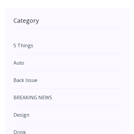
Category
5 Things
Auto
Back Issue
BREAKING NEWS
Design
Drink