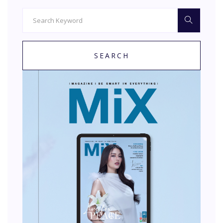
SEARCH