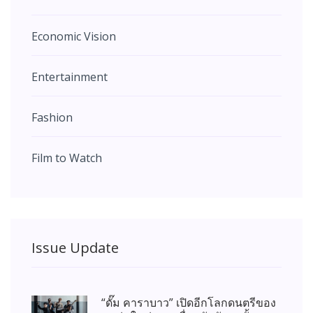
Economic Vision
Entertainment
Fashion
Film to Watch
Issue Update
“ดั๊ม คาราบาว” เปิดอีกโลกดนตรีของ