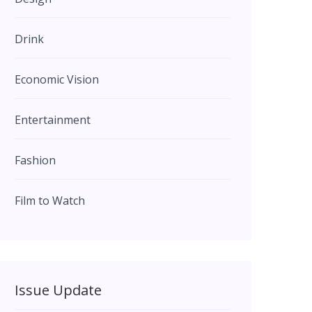
Drink
Economic Vision
Entertainment
Fashion
Film to Watch
Issue Update