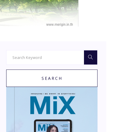
SEARCH