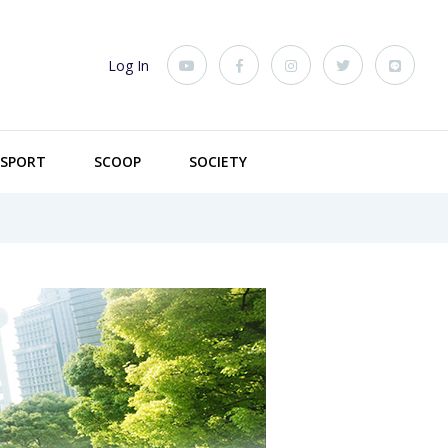
Log In
SPORT
SCOOP
SOCIETY