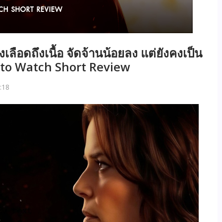
เลือดถึงเนื้อ จัดจ้านน้อยลง แต่ยังคงเป็น
ilm to Watch Short Review
:18