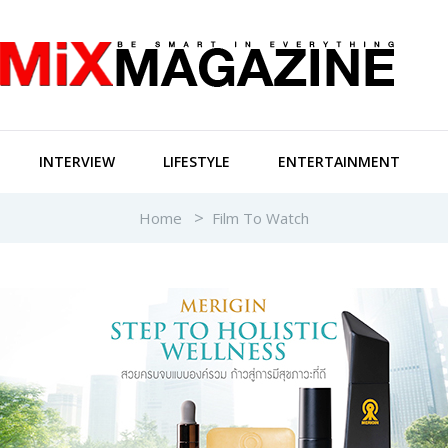
INTERVIEW
LIFESTYLE
ENTERTAINMENT
Home
Film To Watch