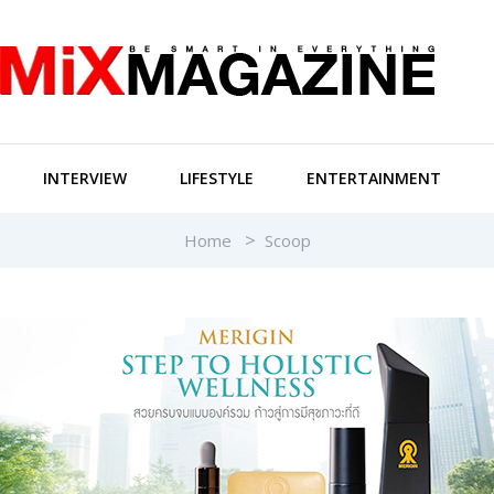
INTERVIEW
LIFESTYLE
ENTERTAINMENT
Home
Scoop