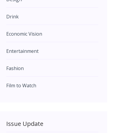
Drink
Economic Vision
Entertainment
Fashion
Film to Watch
Issue Update