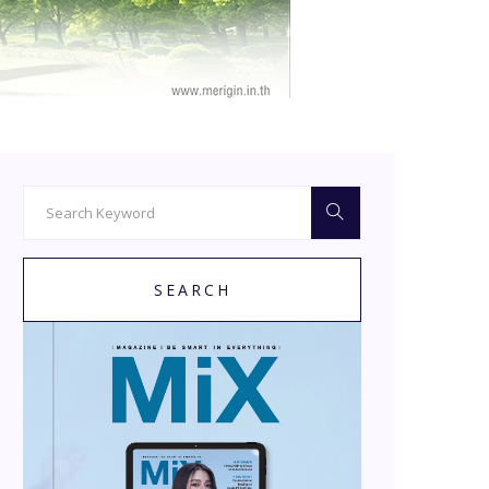
SEARCH