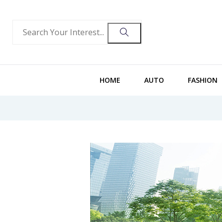
HOME
AUTO
FASHION