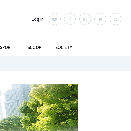
Log In
SPORT
SCOOP
SOCIETY