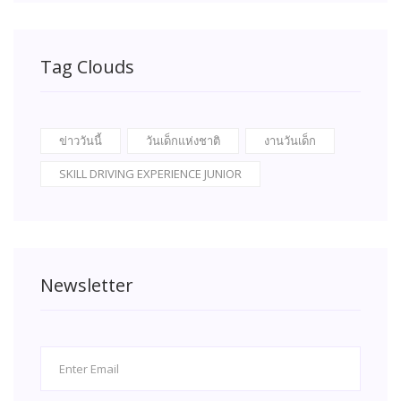
Tag Clouds
ข่าววันนี้
วันเด็กแห่งชาติ
งานวันเด็ก
SKILL DRIVING EXPERIENCE JUNIOR
Newsletter