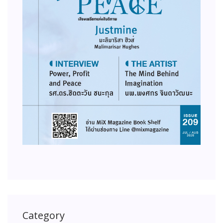
Category