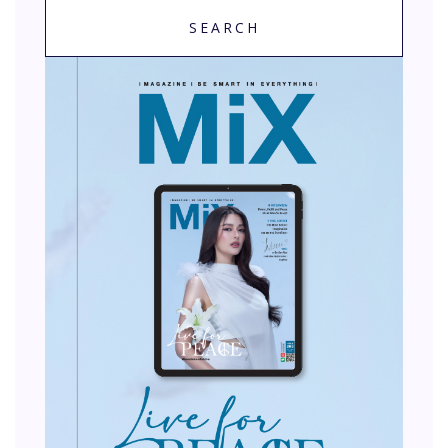
SEARCH