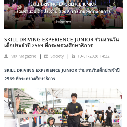
SKILL DRIVING EXPERIENCE JUNIOR ร่วมงานวัน
เด็กประจำปี 2569 ที่กระทรวงศึกษาธิการ
MiX Magazine
Society
13-01-2026 14:22
SKILL DRIVING EXPERIENCE JUNIOR ร่วมงานวันเด็กประจำปี
2569 ที่กระทรวงศึกษาธิการ