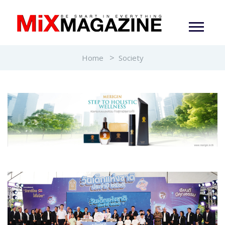
Home
Society