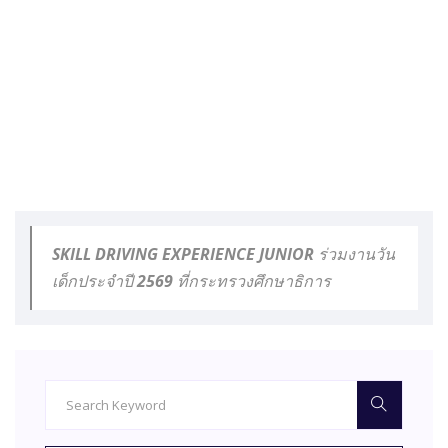
SKILL DRIVING EXPERIENCE JUNIOR ร่วมงานวัน
เด็กประจำปี 2569 ที่กระทรวงศึกษาธิการ