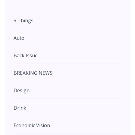
5 Things
Auto
Back Issue
BREAKING NEWS
Design
Drink
Economic Vision