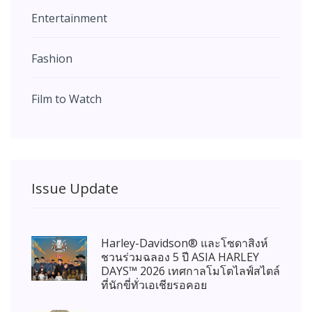
Entertainment
Fashion
Film to Watch
Issue Update
Harley-Davidson® และโซดาสิงห์
ชวนร่วมฉลอง 5 ปี ASIA HARLEY
DAYS™ 2026 เทศกาลโมโตไลฟ์สไตล์
ที่นักขี่ทั่วเอเชียรอคอย