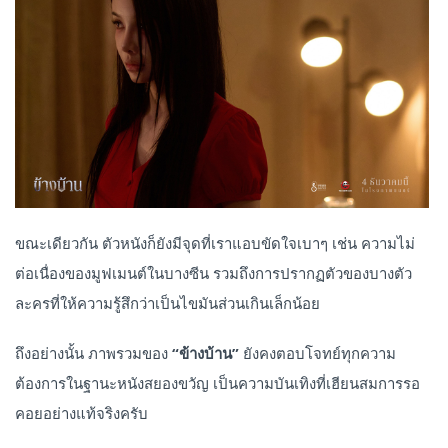
ขณะเดียวกัน ตัวหนังก็ยังมีจุดที่เราแอบขัดใจเบาๆ เช่น ความไม่
ต่อเนื่องของมูฟเมนต์ในบางซีน รวมถึงการปรากฏตัวของบางตัว
ละครที่ให้ความรู้สึกว่าเป็นไขมันส่วนเกินเล็กน้อย
ถึงอย่างนั้น ภาพรวมของ
“ข้างบ้าน”
ยังคงตอบโจทย์ทุกความ
ต้องการในฐานะหนังสยองขวัญ เป็นความบันเทิงที่เฮียนสมการรอ
คอยอย่างแท้จริงครับ