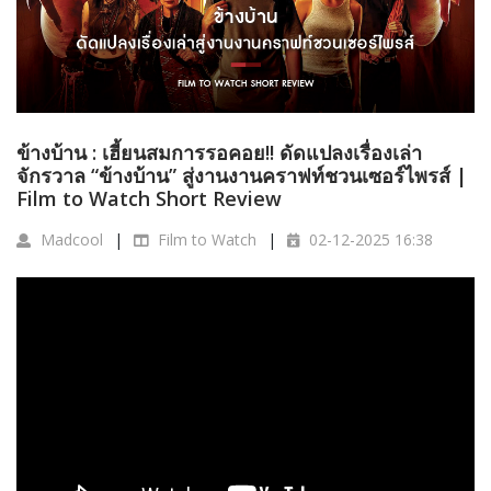
ข้างบ้าน : เฮี้ยนสมการรอคอย!! ดัดแปลงเรื่องเล่า
จักรวาล “ข้างบ้าน” สู่งานงานคราฟท์ชวนเซอร์ไพรส์ |
Film to Watch Short Review
Madcool
Film to Watch
02-12-2025 16:38