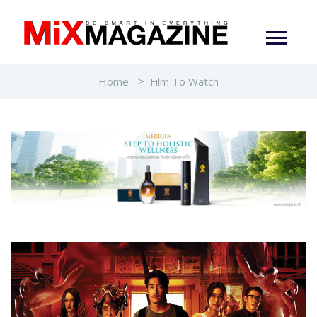
Home
Film To Watch