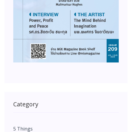
Category
5 Things