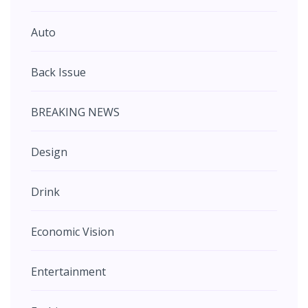
Auto
Back Issue
BREAKING NEWS
Design
Drink
Economic Vision
Entertainment