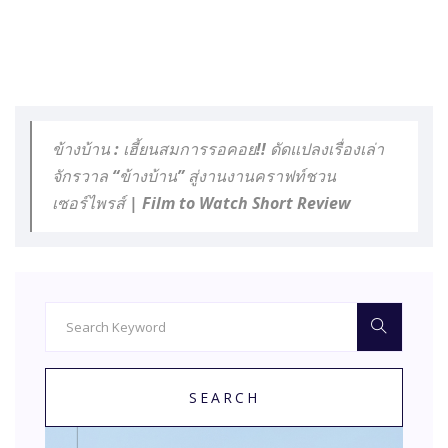
ข้างบ้าน : เฮี้ยนสมการรอคอย!! ดัดแปลงเรื่องเล่า
จักรวาล “ข้างบ้าน” สู่งานงานคราฟท์ชวน
เซอร์ไพรส์ | Film to Watch Short Review
SEARCH