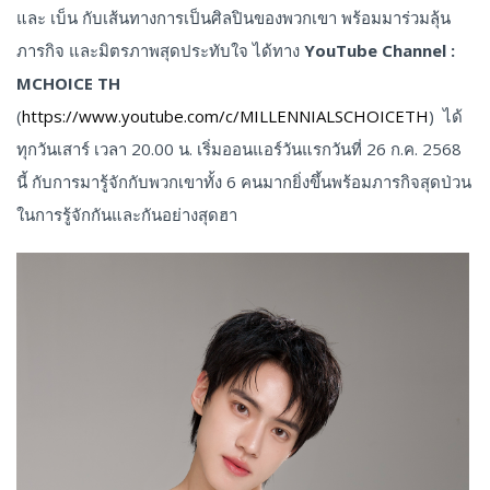
และ เบ็น กับเส้นทางการเป็นศิลปินของพวกเขา พร้อมมาร่วมลุ้น
ภารกิจ และมิตรภาพสุดประทับใจ ได้ทาง
YouTube Channel :
MCHOICE TH
(
https://www.youtube.com/c/MILLENNIALSCHOICETH
) ได้
ทุกวันเสาร์ เวลา 20.00 น. เริ่มออนแอร์วันแรกวันที่ 26 ก.ค. 2568
นี้ กับการมารู้จักกับพวกเขาทั้ง 6 คนมากยิ่งขึ้นพร้อมภารกิจสุดป่วน
ในการรู้จักกันและกันอย่างสุดฮา