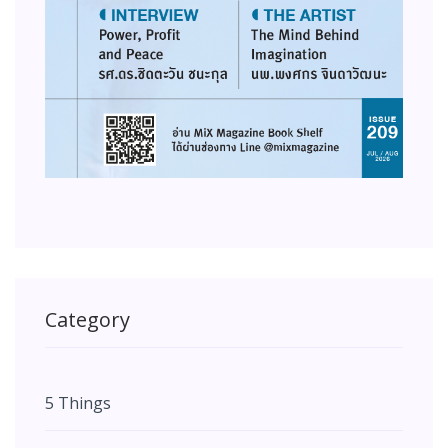
Category
5 Things