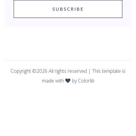
SUBSCRIBE
Copyright ©
2026
All rights reserved | This template is
made with
by
Colorlib