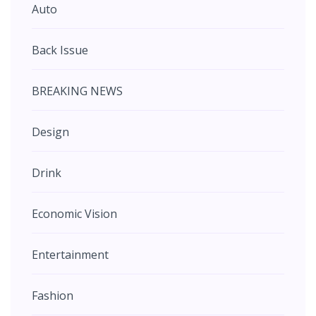
Auto
Back Issue
BREAKING NEWS
Design
Drink
Economic Vision
Entertainment
Fashion