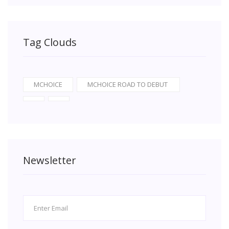
Tag Clouds
MCHOICE
MCHOICE ROAD TO DEBUT
Newsletter