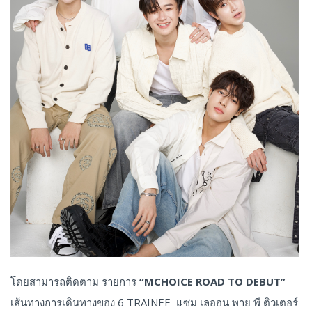
โดยสามารถติดตาม รายการ
“MCHOICE ROAD TO DEBUT”
เส้นทางการเดินทางของ 6 TRAINEE แซม เลออน พาย พี ติวเตอร์