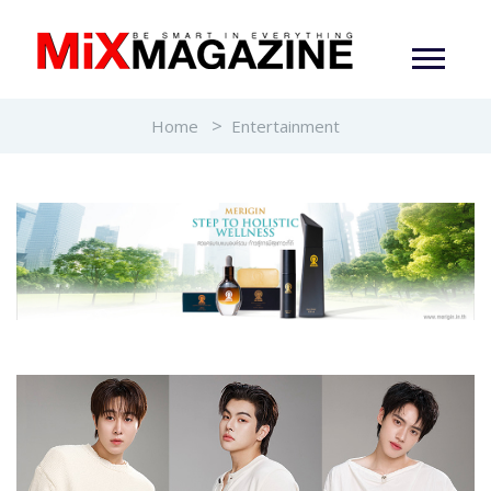
Home
Entertainment