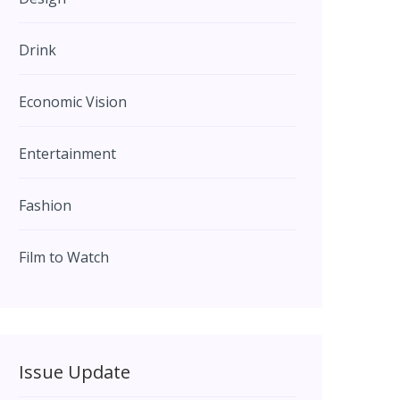
Drink
Economic Vision
Entertainment
Fashion
Film to Watch
Issue Update