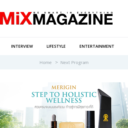
INTERVIEW
LIFESTYLE
ENTERTAINMENT
Home
Next Program