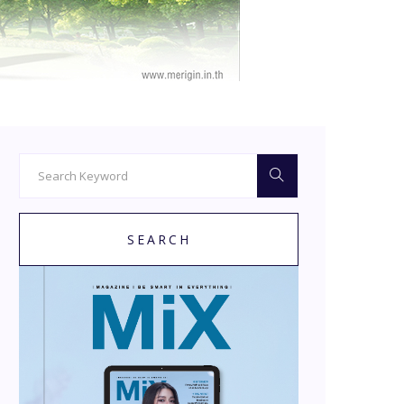
SEARCH