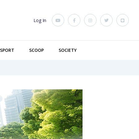
Log In
SPORT
SCOOP
SOCIETY