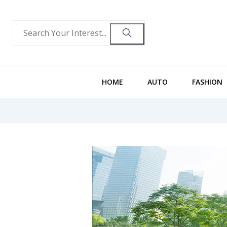
HOME
AUTO
FASHION