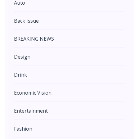
Auto
Back Issue
BREAKING NEWS
Design
Drink
Economic Vision
Entertainment
Fashion