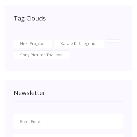
Tag Clouds
Next Program
Karate Kid: Legends
Sony Pictures Thailand
Newsletter