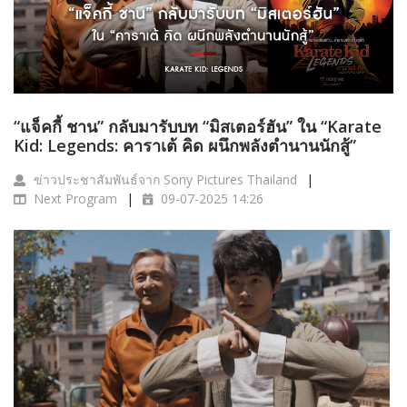
“แจ็คกี้ ชาน” กลับมารับบท “มิสเตอร์ฮัน” ใน “Karate
Kid: Legends: คาราเต้ คิด ผนึกพลังตำนานนักสู้”
ข่าวประชาสัมพันธ์จาก Sony Pictures Thailand
Next Program
09-07-2025 14:26