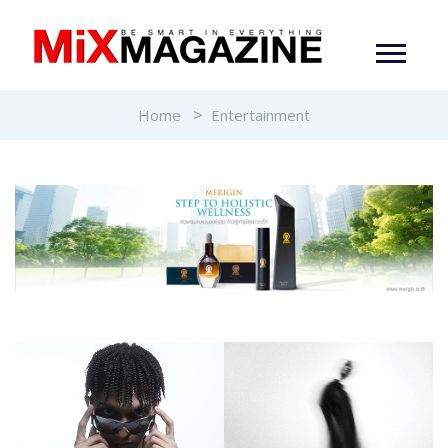
Home
Entertainment