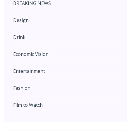
BREAKING NEWS
Design
Drink
Economic Vision
Entertainment
Fashion
Film to Watch