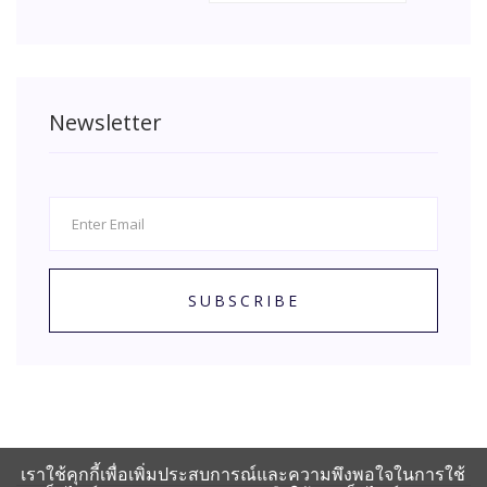
Newsletter
SUBSCRIBE
เราใช้คุกกี้เพื่อเพิ่มประสบการณ์และความพึงพอใจในการใช้