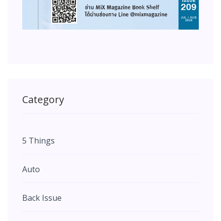
Category
5 Things
Auto
Back Issue