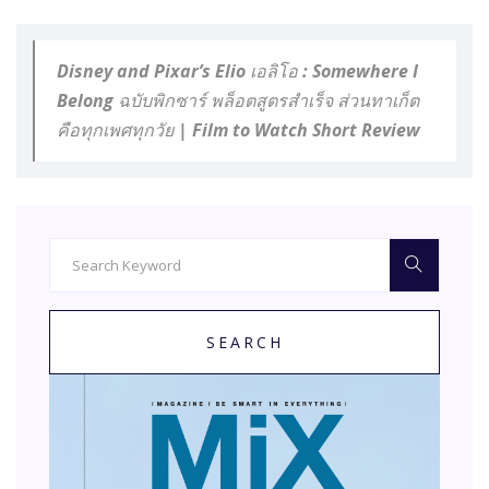
Disney and Pixar’s Elio เอลิโอ : Somewhere I
Belong ฉบับพิกซาร์ พล็อตสูตรสำเร็จ ส่วนทาเก็ต
คือทุกเพศทุกวัย | Film to Watch Short Review
SEARCH