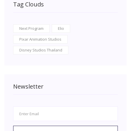
Tag Clouds
Next Program
Elio
Pixar Animation Studios
Disney Studios Thailand
Newsletter