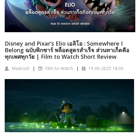
Disney and Pixar’s Elio เอลิโอ : Somewhere I
Belong ฉบับพิกซาร์ พล็อตสูตรสำเร็จ ส่วนทาเก็ตคือ
ทุกเพศทุกวัย | Film to Watch Short Review
Madcool
Film to Watch
19-06-2025 18:00