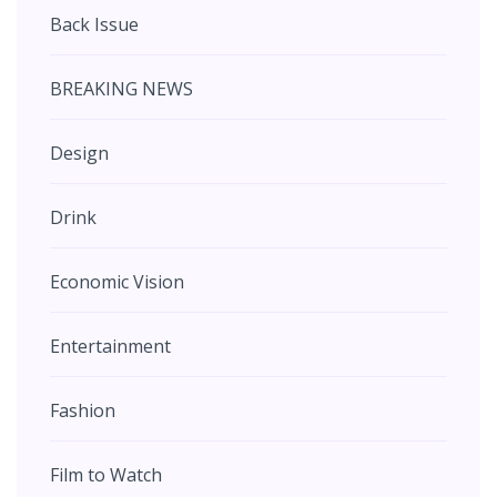
Back Issue
BREAKING NEWS
Design
Drink
Economic Vision
Entertainment
Fashion
Film to Watch