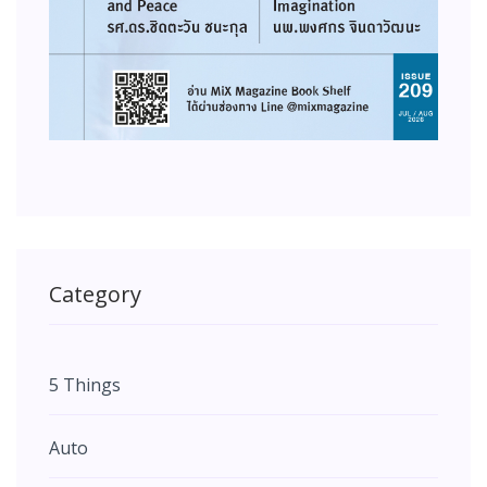
Category
5 Things
Auto