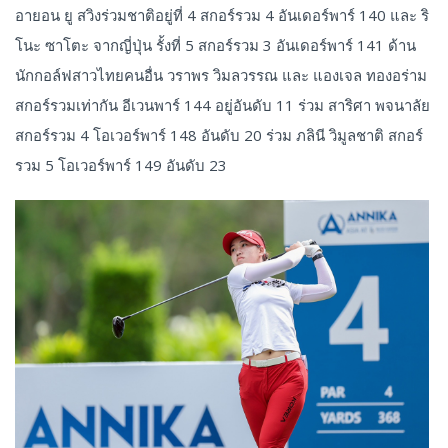
อายอน ยู สวิงร่วมชาติอยู่ที่ 4 สกอร์รวม 4 อันเดอร์พาร์ 140 และ ริ
โนะ ซาโตะ จากญี่ปุ่น รั้งที่ 5 สกอร์รวม 3 อันเดอร์พาร์ 141 ด้าน
นักกอล์ฟสาวไทยคนอื่น วราพร วิมลวรรณ และ แองเจล ทองอร่าม
สกอร์รวมเท่ากัน อีเวนพาร์ 144 อยู่อันดับ 11 ร่วม สาริศา พจนาลัย
สกอร์รวม 4 โอเวอร์พาร์ 148 อันดับ 20 ร่วม ภลินี วิมูลชาติ สกอร์
รวม 5 โอเวอร์พาร์ 149 อันดับ 23