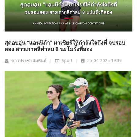
สุดอบอุ่น “แอนนิก้า” มาเชียร์ให้กำลังใจถึงที่ จบรอบ
สอง สาวเกาหลีทำลบ 8 นะโมรั้งที่สอง
ข่าวประชาสัมพันธ์
Sport
25-04-2025 19:39