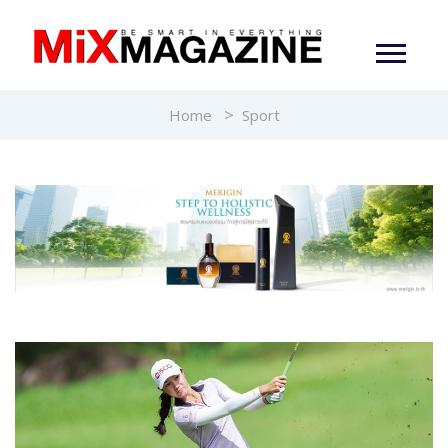
Home
Sport