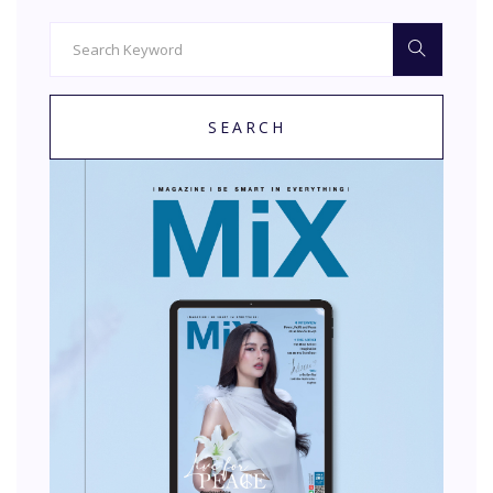
SEARCH