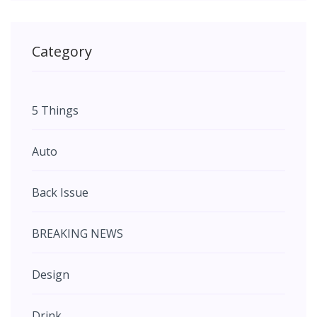
Category
5 Things
Auto
Back Issue
BREAKING NEWS
Design
Drink