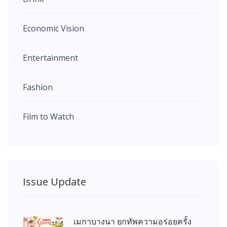
Economic Vision
Entertainment
Fashion
Film to Watch
Issue Update
เมกาบางนา ยกทัพความอร่อยครั้ง