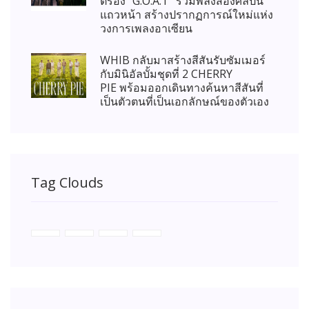
ตรอง “G.O.A.T” รวมพลังสองศิลปิน
แถวหน้า สร้างปรากฏการณ์ใหม่แห่ง
วงการเพลงอาเซียน
WHIB กลับมาสร้างสีสันรับซัมเมอร์
กับมินิอัลบั้มชุดที่ 2 CHERRY
PIE พร้อมออกเดินทางค้นหาสีสันที่
เป็นตัวตนที่เป็นเอกลักษณ์ของตัวเอง
Tag Clouds