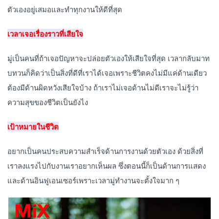
ตัวเองอยู่เสมอและทำทุกงานให้ดีที่สุด
เวลาเจอเรื่องราวที่เสียใจ
มู่เป็นคนที่ถ้าเจอปัญหาจะปล่อยตัวเองให้เสียใจที่สุด เวลากลับมาท
บทวนก็คิดว่าเป็นสิ่งที่ดีที่เราได้เจอเพราะชีวิตคงไม่มีแค่ด้านเดียว
ต้องมีด้านผิดหวังเสียใจบ้าง ถ้าเราไม่เจอด้านไม่ดีเราจะไม่รู้ว่า
ความสุขของชีวิตเป็นยังไง
เป้าหมายในชีวิต
อยากเป็นคนประสบความสำเร็จด้านการงานด้วยตัวเอง ด้วยสิ่งที่
เราลงแรงไปกับงานเราอยากเห็นผล ซึ่งตอนนี้ก็เป็นด้านการแสดง
และด้านอินฟูเอนเซอร์เพราะเวลามู่ทำงานจะตั้งใจมาก ๆ