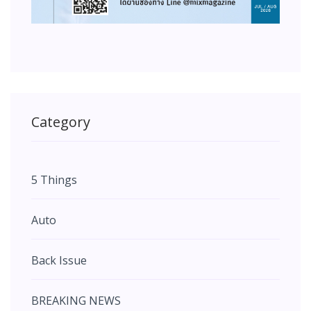
Category
5 Things
Auto
Back Issue
BREAKING NEWS