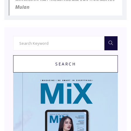
Mulan
SEARCH