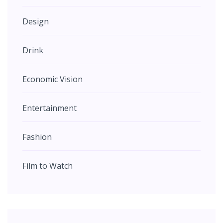
Design
Drink
Economic Vision
Entertainment
Fashion
Film to Watch