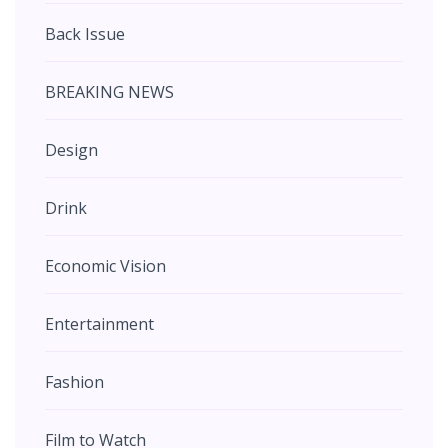
Back Issue
BREAKING NEWS
Design
Drink
Economic Vision
Entertainment
Fashion
Film to Watch