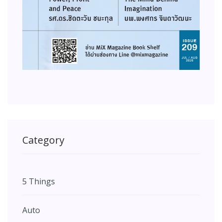
Category
5 Things
Auto