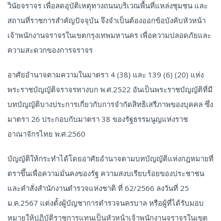
วินัยจราจร เพื่อลดอุบัติเหตุทางถนนบริเวณพื้นที่แหล่งชุมชน และ
สถานที่ราชการสำคัญปัจจุบัน จึงจำเป็นต้องออกข้อบังคับหัวหน้า
เจ้าพนักงานจราจรในเขตกรุงเทพมหานคร เพื่อความปลอดภัยและ
ความสะดวกของการจราจร
อาศัยอำนาจตามความในมาตรา 4 (38) และ 139 (6) (20) แห่ง
พระราชบัญญัติจราจรทางบก พ.ศ.2522 อันเป็นพระราชบัญญัติที่มี
บทบัญญัติบางประการเกี่ยวกับการจำกัดสิทธิเสรีภาพของบุคคล ซึ่ง
มาตรา 26 ประกอบกับมาตรา 38 ของรัฐธรรมนูญแห่งราช
อาณาจักรไทย พ.ศ.2560
บัญญัติให้กระทำได้โดยอาศัยอำนาจตามบทบัญญัติแห่งกฎหมายที่
ตราขึ้นเพื่อความมั่นคงของรัฐ ความสงบเรียบร้อยของประชาชน
และคำสั่งสำนักงานตำรวจแห่งชาติ ที่ 62/2566 ลงวันที่ 25
ม.ค.2567 แต่งตั้งผู้บัญชาการตำรวจนครบาล หรือผู้ที่ได้รับมอบ
หมายให้ปฏิบัติราชการแทนเป็นหัวหน้าเจ้าพนักงานจราจรในเขต