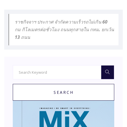
ราชกิจจาฯ ประกาศ จำกัดความเร็วรถไม่เกิน 60
กม กิโลเมตรต่อชั่วโมง ถนนทุกสายใน กทม. ยกเว้น
13 ถนน
SEARCH