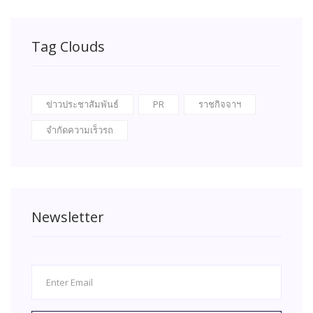
Tag Clouds
ข่าวประชาสัมพันธ์
PR
ราชกิจจาฯ
จำกัดความเร็วรถ
Newsletter