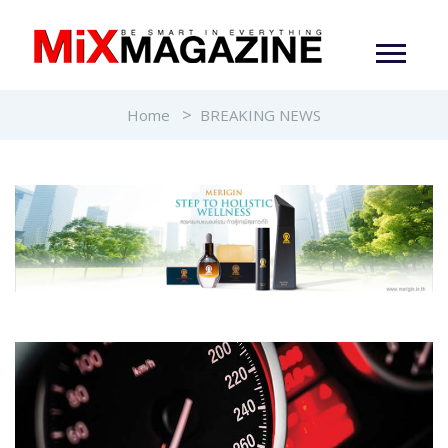
Home
BREAKING NEWS