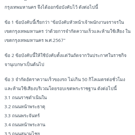
กรุงเทพมหานคร จึงได้ออกข้อบังคับไว้ ดังต่อไปนี้
ข้อ 1 ข้อบังคับนี้เรียกว่า "ข้อบังคับหัวหน้าเจ้าพนักงานจราจรใน
เขตกรุงเทพมหานคร ว่าด้วยการจำกัดความเร็วและห้ามใช้เสียง ใน
เขตกรุงเทพมหานคร พ.ศ.2567"
ข้อ 2 ข้อบังคับนี้ให้ใช้บังคับตั้งแต่วันถัดจากวันประกาศในราชกิจ
จานุเบกษาเป็นต้นไป
ข้อ 3 จำกัดอัตราความเร็วของรถ ไม่เกิน 50 กิโลเมตรต่อชั่วโมง
และห้ามใช้เสียงบริเวณโดยรอบเขตพระราชฐาน ดังต่อไปนี้
3.1 ถนนราชดำเนินใน
3.2 ถนนหน้าพระธาตุ
3.3 ถนนพระจันทร์
3.4 ถนนหน้าพระลาน
3.5 ถนนสนามไชย