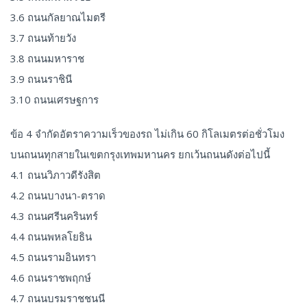
3.6 ถนนกัลยาณไมตรี
3.7 ถนนท้ายวัง
3.8 ถนนมหาราช
3.9 ถนนราชินี
3.10 ถนนเศรษฐการ
ข้อ 4 จำกัดอัตราความเร็วของรถ ไม่เกิน 60 กิโลเมตรต่อชั่วโมง
บนถนนทุกสายในเขตกรุงเทพมหานคร ยกเว้นถนนดังต่อไปนี้
4.1 ถนนวิภาวดีรังสิต
4.2 ถนนบางนา-ตราด
4.3 ถนนศรีนครินทร์
4.4 ถนนพหลโยธิน
4.5 ถนนรามอินทรา
4.6 ถนนราชพฤกษ์
4.7 ถนนบรมราชชนนี